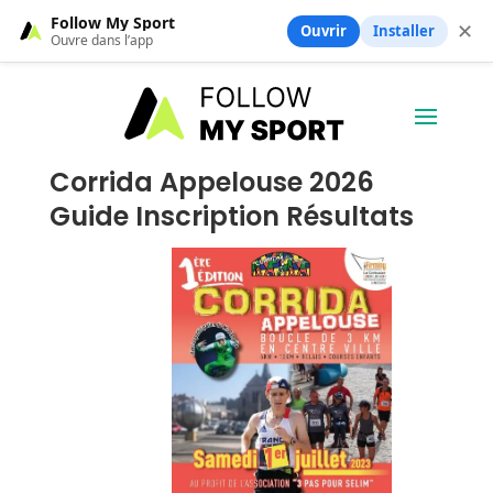
Follow My Sport
✕
Ouvrir
Installer
Ouvre dans l’app
Corrida Appelouse 2026
Guide Inscription Résultats