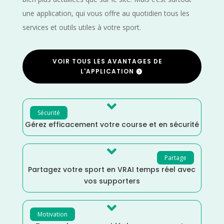
une application, qui vous offre au quotidien tous les
services et outils utiles à votre sport.
VOIR TOUS LES AVANTAGES DE
L'APPLICATION

Sécurité
Gérez efficacement votre course et en sécurité

Partage
Partagez votre sport en VRAI temps réel avec
vos supporters

Motivation