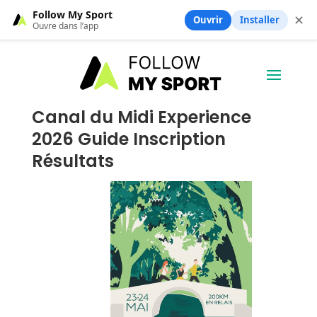
Follow My Sport
✕
Ouvrir
Installer
Ouvre dans l’app
Canal du Midi Experience
2026 Guide Inscription
Résultats