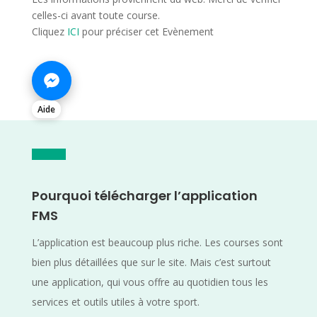
celles-ci avant toute course.
Cliquez
ICI
pour préciser cet Evènement
Aide
Pourquoi télécharger l’application
FMS
L’application est beaucoup plus riche. Les courses sont
bien plus détaillées que sur le site. Mais c’est surtout
une application, qui vous offre au quotidien tous les
services et outils utiles à votre sport.