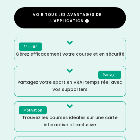
VOIR TOUS LES AVANTAGES DE
L'APPLICATION

Sécurité
Gérez efficacement votre course et en sécurité

Partage
Partagez votre sport en VRAI temps réel avec
vos supporters

Motivation
Trouvez les courses idéales sur une carte
interactive et exclusive