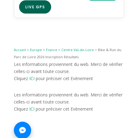
LIVE GPS
Accueil
>
Europe
>
France
>
Centre Val-de-Loire
>
Bike & Run du
Parc de Loire 2026 Inscription Résultats
Les informations proviennent du web. Merci de vérifier
celles-ci avant toute course.
Cliquez
ICI
pour préciser cet Evènement
Les informations proviennent du web. Merci de vérifier
celles-ci avant toute course.
Cliquez
ICI
pour préciser cet Evènement