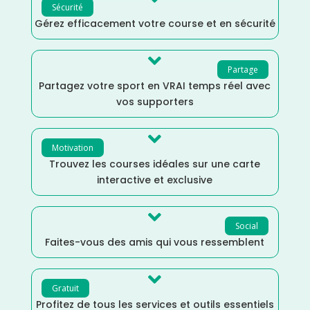
Sécurité
Gérez efficacement votre course et en sécurité

Partage
Partagez votre sport en VRAI temps réel avec
vos supporters

Motivation
Trouvez les courses idéales sur une carte
interactive et exclusive

Social
Faites-vous des amis qui vous ressemblent

Gratuit
Profitez de tous les services et outils essentiels