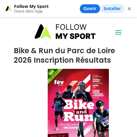
Follow My Sport
✕
Ouvrir
Installer
Ouvre dans l’app
Bike & Run du Parc de Loire
2026 Inscription Résultats