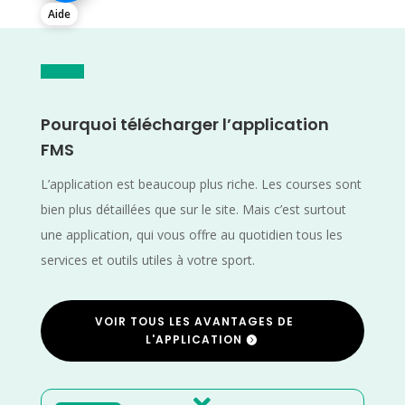
Aide
Pourquoi télécharger l’application
FMS
L’application est beaucoup plus riche. Les courses sont
bien plus détaillées que sur le site. Mais c’est surtout
une application, qui vous offre au quotidien tous les
services et outils utiles à votre sport.
VOIR TOUS LES AVANTAGES DE
L'APPLICATION
