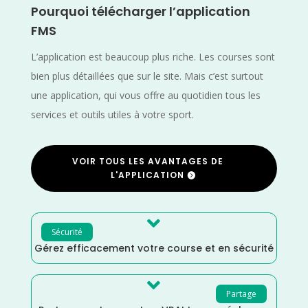
Pourquoi télécharger l’application
FMS
L’application est beaucoup plus riche. Les courses sont
bien plus détaillées que sur le site. Mais c’est surtout
une application, qui vous offre au quotidien tous les
services et outils utiles à votre sport.
VOIR TOUS LES AVANTAGES DE
L'APPLICATION

Sécurité
Gérez efficacement votre course et en sécurité

Partage