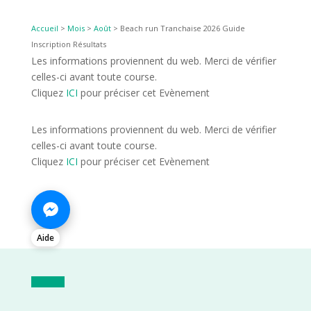
Accueil
>
Mois
>
Août
>
Beach run Tranchaise 2026 Guide
Inscription Résultats
Les informations proviennent du web. Merci de vérifier
celles-ci avant toute course.
Cliquez
ICI
pour préciser cet Evènement
Les informations proviennent du web. Merci de vérifier
celles-ci avant toute course.
Cliquez
ICI
pour préciser cet Evènement
Aide