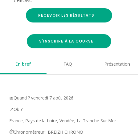
CHRONO
RECEVOIR LES RÉSULTATS
S'INSCRIRE À LA COURSE
En bref
FAQ
Présentation
📅Quand ? vendredi 7 août 2026
📍Où ?
France, Pays de la Loire, Vendée, La Tranche Sur Mer
⏱️Chronomètreur : BREIZH CHRONO