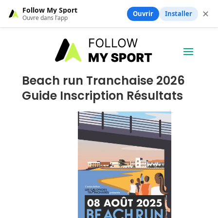
Follow My Sport
✕
Ouvrir
Installer
Ouvre dans l’app
Beach run Tranchaise 2026
Guide Inscription Résultats