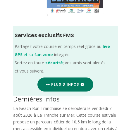
Services exclusifs FMS
Partagez votre course en temps réel grâce au
live
GPS
et sa
fan zone
intégrée.
Sortez en toute
sécurité
; vos amis sont alertés
et vous suivent.
👀 PLUS D'INFOS
Dernières infos
La Beach Run Tranchaise se déroulera le vendredi 7
août 2026 à La Tranche sur Mer. Cette course estivale
propose un parcours côtier de 10,5 km le long de la
mer, accessible en individuel ou en duo avec un relais à