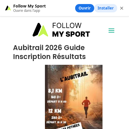
Follow My Sport
✕
Ouvrir
Installer
Ouvre dans l’app
Aubitrail 2026 Guide
Inscription Résultats