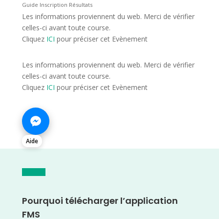
Guide Inscription Résultats
Les informations proviennent du web. Merci de vérifier
celles-ci avant toute course.
Cliquez
ICI
pour préciser cet Evènement
Les informations proviennent du web. Merci de vérifier
celles-ci avant toute course.
Cliquez
ICI
pour préciser cet Evènement
Aide
Pourquoi télécharger l’application
FMS