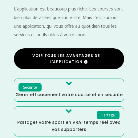
L’application est beaucoup plus riche. Les courses sont
bien plus détaillées que sur le site. Mais c’est surtout
une application, qui vous offre au quotidien tous les
services et outils utiles à votre sport.
VOIR TOUS LES AVANTAGES DE
L'APPLICATION

Sécurité
Gérez efficacement votre course et en sécurité

Partage
Partagez votre sport en VRAI temps réel avec
vos supporters