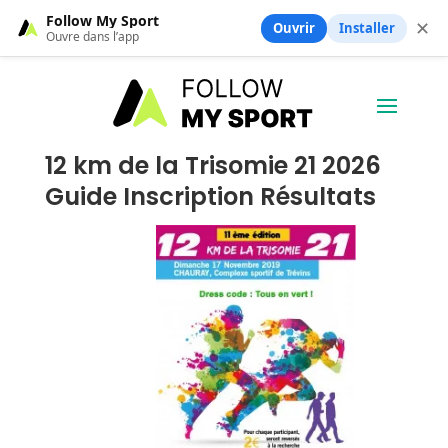
Follow My Sport
✕
Ouvrir
Installer
Ouvre dans l’app
12 km de la Trisomie 21 2026
Guide Inscription Résultats