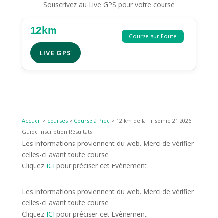
Souscrivez au Live GPS pour votre course
12km
Course sur Route
LIVE GPS
Accueil
>
courses
>
Course à Pied
>
12 km de la Trisomie 21 2026
Guide Inscription Résultats
Les informations proviennent du web. Merci de vérifier
celles-ci avant toute course.
Cliquez
ICI
pour préciser cet Evènement
Les informations proviennent du web. Merci de vérifier
celles-ci avant toute course.
Cliquez
ICI
pour préciser cet Evènement