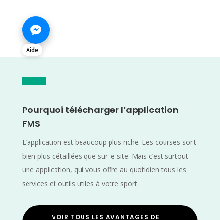
Aide
Pourquoi télécharger l’application
FMS
L’application est beaucoup plus riche. Les courses sont
bien plus détaillées que sur le site. Mais c’est surtout
une application, qui vous offre au quotidien tous les
services et outils utiles à votre sport.
VOIR TOUS LES AVANTAGES DE