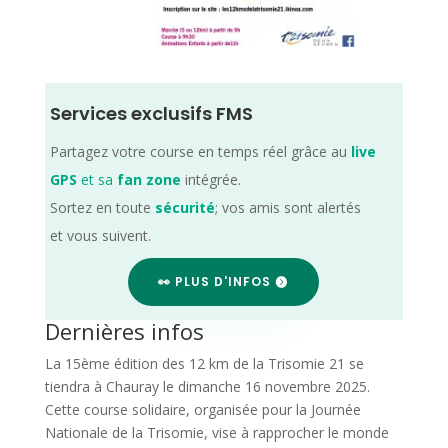
Services exclusifs FMS
Partagez votre course en temps réel grâce au
live
GPS
et sa
fan zone
intégrée.
Sortez en toute
sécurité
; vos amis sont alertés
et vous suivent.
👀 PLUS D'INFOS
Dernières infos
La 15ème édition des 12 km de la Trisomie 21 se
tiendra à Chauray le dimanche 16 novembre 2025.
Cette course solidaire, organisée pour la Journée
Nationale de la Trisomie, vise à rapprocher le monde