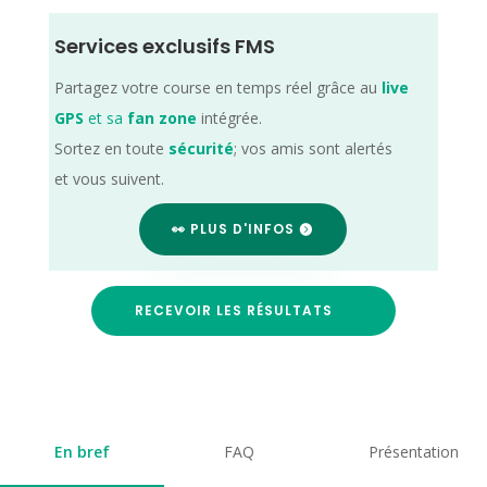
Services exclusifs FMS
Partagez votre course en temps réel grâce au
live
GPS
et sa
fan zone
intégrée.
Sortez en toute
sécurité
; vos amis sont alertés
et vous suivent.
👀 PLUS D'INFOS
RECEVOIR LES RÉSULTATS
En bref
FAQ
Présentation