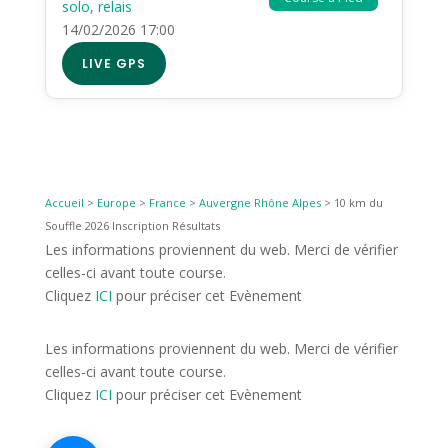
solo, relais
14/02/2026 17:00
LIVE GPS
Accueil
>
Europe
>
France
>
Auvergne Rhône Alpes
>
10 km du
Souffle 2026 Inscription Résultats
Les informations proviennent du web. Merci de vérifier
celles-ci avant toute course.
Cliquez
ICI
pour préciser cet Evènement
Les informations proviennent du web. Merci de vérifier
celles-ci avant toute course.
Cliquez
ICI
pour préciser cet Evènement