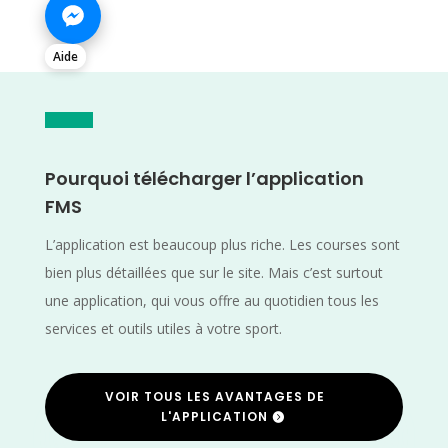
Aide
Pourquoi télécharger l’application
FMS
L’application est beaucoup plus riche. Les courses sont
bien plus détaillées que sur le site. Mais c’est surtout
une application, qui vous offre au quotidien tous les
services et outils utiles à votre sport.
VOIR TOUS LES AVANTAGES DE
L'APPLICATION