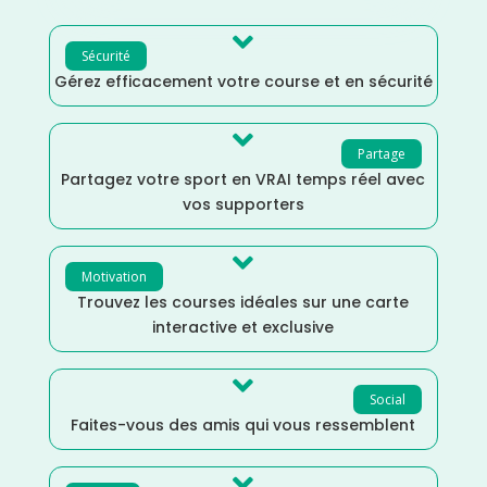

Sécurité
Gérez efficacement votre course et en sécurité

Partage
Partagez votre sport en VRAI temps réel avec
vos supporters

Motivation
Trouvez les courses idéales sur une carte
interactive et exclusive

Social
Faites-vous des amis qui vous ressemblent
