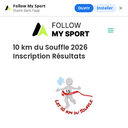
Follow My Sport
✕
Ouvrir
Installer
Ouvre dans l’app
10 km du Souffle 2026
Inscription Résultats