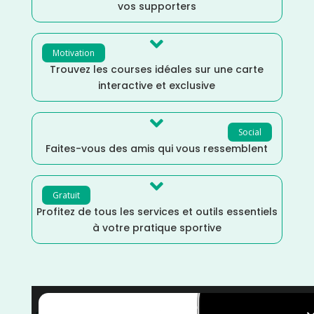
vos supporters

Motivation
Trouvez les courses idéales sur une carte
interactive et exclusive

Social
Faites-vous des amis qui vous ressemblent

Gratuit
Profitez de tous les services et outils essentiels
à votre pratique sportive