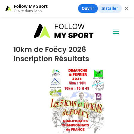
Follow My Sport
✕
Ouvrir
Installer
Ouvre dans l’app
10km de Foëcy 2026
Inscription Résultats