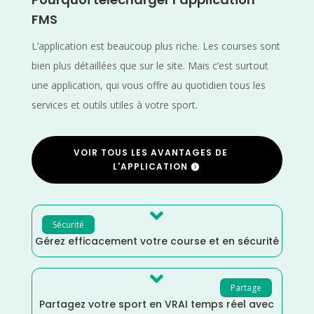
FMS
L’application est beaucoup plus riche. Les courses sont
bien plus détaillées que sur le site. Mais c’est surtout
une application, qui vous offre au quotidien tous les
services et outils utiles à votre sport.
VOIR TOUS LES AVANTAGES DE
L'APPLICATION

Sécurité
Gérez efficacement votre course et en sécurité

Partage
Partagez votre sport en VRAI temps réel avec