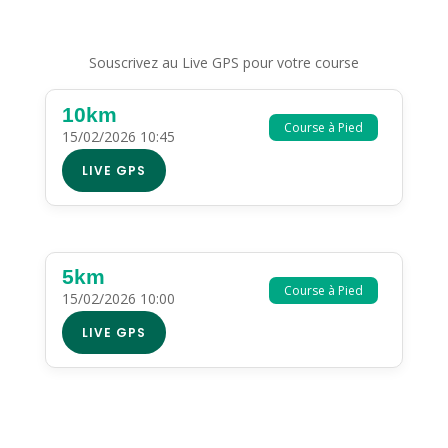
Souscrivez au Live GPS pour votre course
10km
Course à Pied
15/02/2026 10:45
LIVE GPS
5km
Course à Pied
15/02/2026 10:00
LIVE GPS