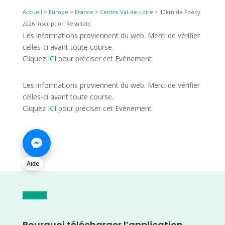
Accueil
>
Europe
>
France
>
Centre Val-de-Loire
>
10km de Foëcy
2026 Inscription Résultats
Les informations proviennent du web. Merci de vérifier
celles-ci avant toute course.
Cliquez
ICI
pour préciser cet Evènement
Les informations proviennent du web. Merci de vérifier
celles-ci avant toute course.
Cliquez
ICI
pour préciser cet Evènement
Aide
Pourquoi télécharger l’application