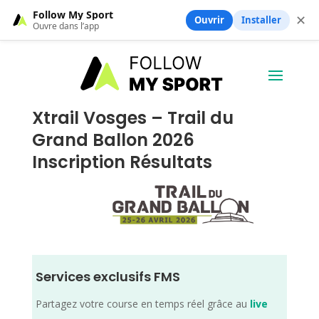
Follow My Sport
✕
Ouvrir
Installer
Ouvre dans l’app
Xtrail Vosges – Trail du
Grand Ballon 2026
Inscription Résultats
Services exclusifs FMS
Partagez votre course en temps réel grâce au
live