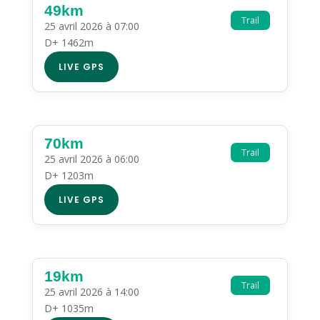
49km
Trail
25 avril 2026 à 07:00
D+ 1462m
LIVE GPS
70km
Trail
25 avril 2026 à 06:00
D+ 1203m
LIVE GPS
19km
Trail
25 avril 2026 à 14:00
D+ 1035m