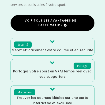
services et outils utiles à votre sport.
VOIR TOUS LES AVANTAGES DE
L'APPLICATION

Sécurité
Gérez efficacement votre course et en sécurité

Partage
Partagez votre sport en VRAI temps réel avec
vos supporters

Motivation
Trouvez les courses idéales sur une carte
interactive et exclusive