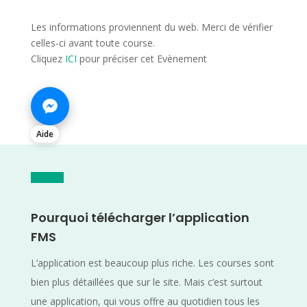
Les informations proviennent du web. Merci de vérifier
celles-ci avant toute course.
Cliquez
ICI
pour préciser cet Evènement
Aide
Pourquoi télécharger l’application
FMS
L’application est beaucoup plus riche. Les courses sont
bien plus détaillées que sur le site. Mais c’est surtout
une application, qui vous offre au quotidien tous les