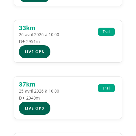
33km
Trail
26 avril 2026 à 10:00
D+ 2951m
LIVE GPS
37km
Trail
25 avril 2026 à 10:00
D+ 2040m
LIVE GPS