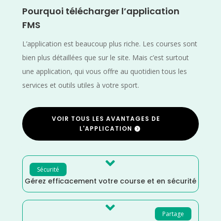
Pourquoi télécharger l’application
FMS
L’application est beaucoup plus riche. Les courses sont
bien plus détaillées que sur le site. Mais c’est surtout
une application, qui vous offre au quotidien tous les
services et outils utiles à votre sport.
VOIR TOUS LES AVANTAGES DE
L'APPLICATION

Sécurité
Gérez efficacement votre course et en sécurité

Partage