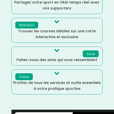
Partagez votre sport en VRAI temps réel avec
vos supporters

Motivation
Trouvez les courses idéales sur une carte
interactive et exclusive

Social
Faites-vous des amis qui vous ressemblent

Gratuit
Profitez de tous les services et outils essentiels
à votre pratique sportive