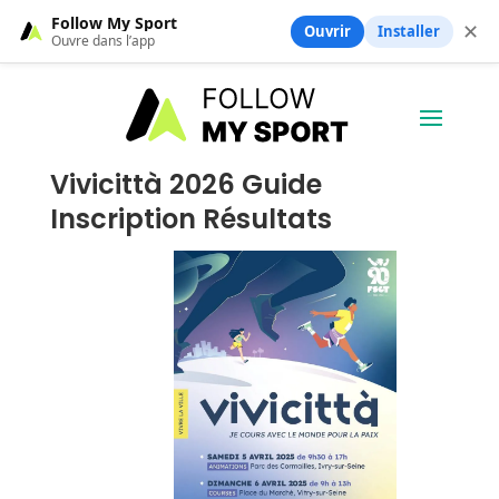
Follow My Sport
✕
Ouvrir
Installer
Ouvre dans l’app
Vivicittà 2026 Guide
Inscription Résultats