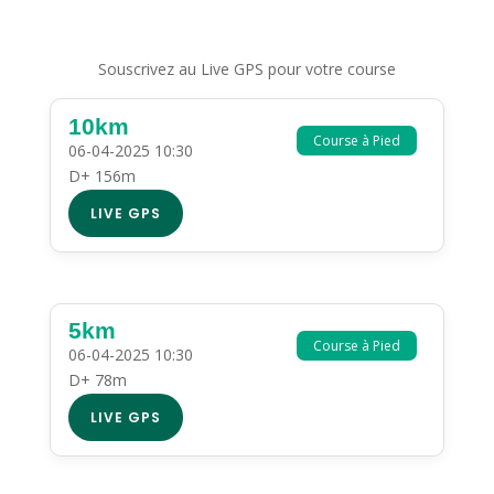
Souscrivez au Live GPS pour votre course
10km
Course à Pied
06-04-2025 10:30
D+ 156m
LIVE GPS
5km
Course à Pied
06-04-2025 10:30
D+ 78m
LIVE GPS