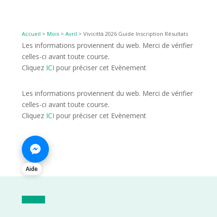
Accueil
>
Mois
>
Avril
>
Vivicittà 2026 Guide Inscription Résultats
Les informations proviennent du web. Merci de vérifier
celles-ci avant toute course.
Cliquez
ICI
pour préciser cet Evènement
Les informations proviennent du web. Merci de vérifier
celles-ci avant toute course.
Cliquez
ICI
pour préciser cet Evènement
Aide