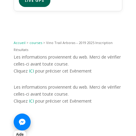
LIVE GPS
Accueil
>
courses
>
Vino Trail Arboras – 2019 2025 Inscription
Résultats
Les informations proviennent du web. Merci de vérifier
celles-ci avant toute course.
Cliquez
ICI
pour préciser cet Evènement
Les informations proviennent du web. Merci de vérifier
celles-ci avant toute course.
Cliquez
ICI
pour préciser cet Evènement
Aide