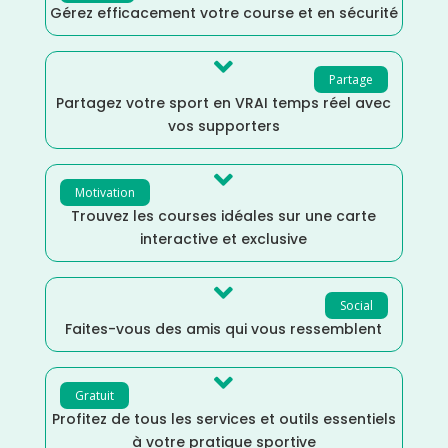
Gérez efficacement votre course et en sécurité

Partage
Partagez votre sport en VRAI temps réel avec
vos supporters

Motivation
Trouvez les courses idéales sur une carte
interactive et exclusive

Social
Faites-vous des amis qui vous ressemblent

Gratuit
Profitez de tous les services et outils essentiels
à votre pratique sportive