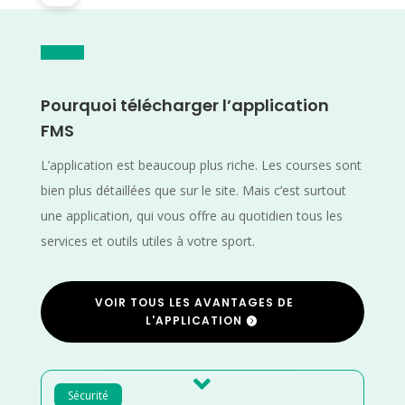
Pourquoi télécharger l’application
FMS
L’application est beaucoup plus riche. Les courses sont
bien plus détaillées que sur le site. Mais c’est surtout
une application, qui vous offre au quotidien tous les
services et outils utiles à votre sport.
VOIR TOUS LES AVANTAGES DE
L'APPLICATION

Sécurité