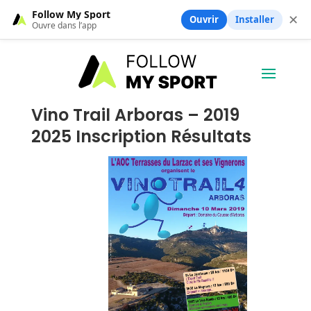
Follow My Sport
✕
Ouvrir
Installer
Ouvre dans l’app
Vino Trail Arboras – 2019
2025 Inscription Résultats