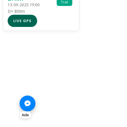
Trail
13-09-2025 19:00
D+ 800m
LIVE GPS
Aide