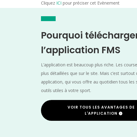
Cliquez
ICI
pour préciser cet Evènement
Pourquoi télécharge
l’application FMS
L’application est beaucoup plus riche. Les cours
plus détaillées que sur le site. Mais c’est surtout
application, qui vous offre au quotidien tous les 
outils utiles à votre sport.
VOIR TOUS LES AVANTAGES DE
L'APPLICATION