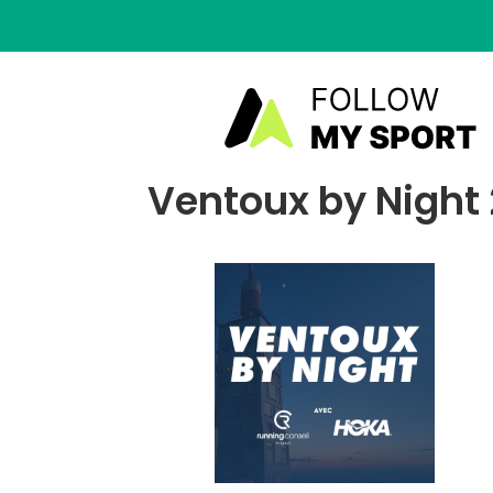
Ventoux by Night 