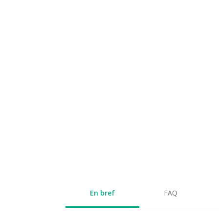
En bref
FAQ