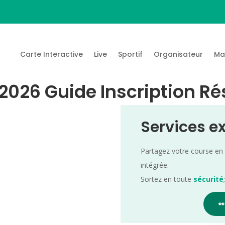
Carte Interactive
Live
Sportif
Organisateur
Ma
2026 Guide Inscription Ré
Services e
Partagez votre course en
intégrée.
Sortez en toute
sécurité
