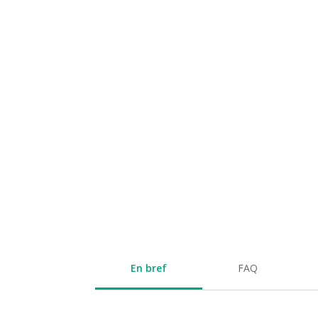
En bref
FAQ