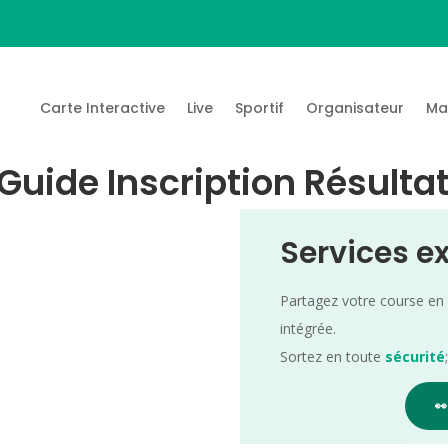
Carte Interactive
Live
Sportif
Organisateur
Ma
 Guide Inscription Résulta
Services e
Partagez votre course en
intégrée.
Sortez en toute
sécurité
