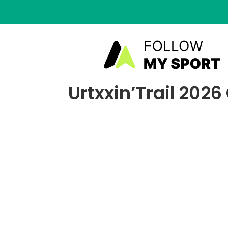
Urtxxin’Trail 2026