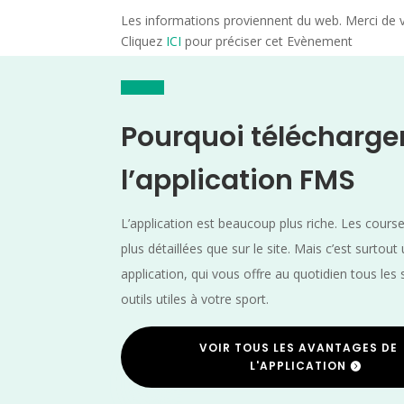
Les informations proviennent du web. Merci de vé
Cliquez
ICI
pour préciser cet Evènement
Pourquoi télécharge
l’application FMS
L’application est beaucoup plus riche. Les cours
plus détaillées que sur le site. Mais c’est surtout
application, qui vous offre au quotidien tous les 
outils utiles à votre sport.
VOIR TOUS LES AVANTAGES DE
L'APPLICATION