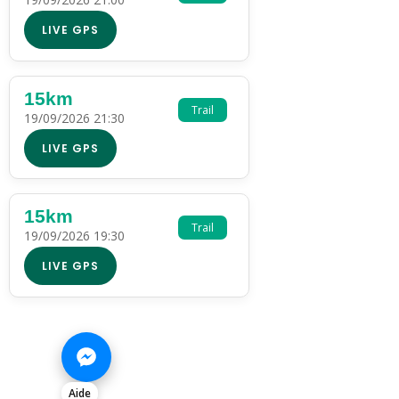
LIVE GPS
15km
Trail
19/09/2026 21:30
LIVE GPS
15km
Trail
19/09/2026 19:30
LIVE GPS
Aide