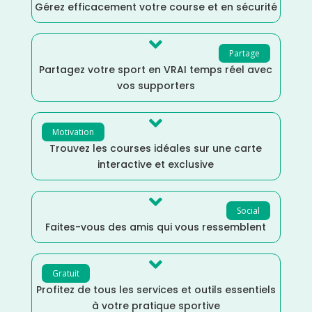
Gérez efficacement votre course et en sécurité

Partage
Partagez votre sport en VRAI temps réel avec
vos supporters

Motivation
Trouvez les courses idéales sur une carte
interactive et exclusive

Social
Faites-vous des amis qui vous ressemblent

Gratuit
Profitez de tous les services et outils essentiels
à votre pratique sportive