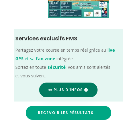
Services exclusifs FMS
Partagez votre course en temps réel grâce au
live
GPS
et sa
fan zone
intégrée.
Sortez en toute
sécurité
; vos amis sont alertés
et vous suivent.
👀 PLUS D'INFOS
RECEVOIR LES RÉSULTATS