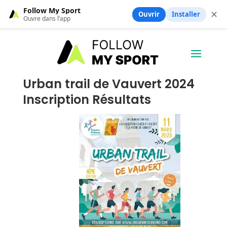
Follow My Sport
✕
Ouvrir
Installer
Ouvre dans l’app
Urban trail de Vauvert 2024
Inscription Résultats