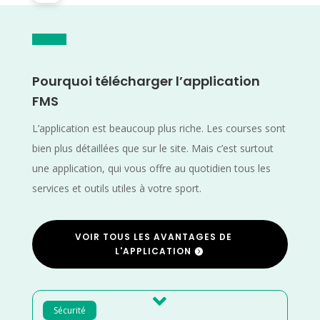
Pourquoi télécharger l’application
FMS
L’application est beaucoup plus riche. Les courses sont
bien plus détaillées que sur le site. Mais c’est surtout
une application, qui vous offre au quotidien tous les
services et outils utiles à votre sport.
VOIR TOUS LES AVANTAGES DE
L'APPLICATION

Sécurité