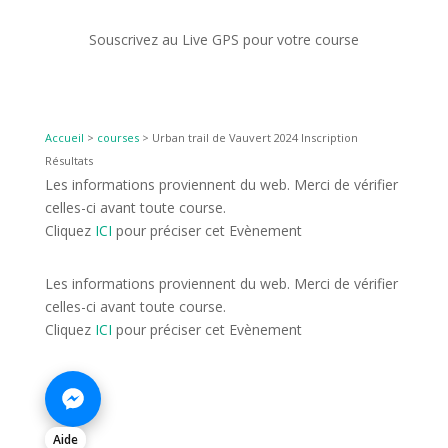
Souscrivez au Live GPS pour votre course
Accueil
>
courses
>
Urban trail de Vauvert 2024 Inscription
Résultats
Les informations proviennent du web. Merci de vérifier
celles-ci avant toute course.
Cliquez
ICI
pour préciser cet Evènement
Les informations proviennent du web. Merci de vérifier
celles-ci avant toute course.
Cliquez
ICI
pour préciser cet Evènement
Aide