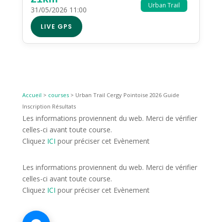
Urban Trail
31/05/2026 11:00
LIVE GPS
Accueil
>
courses
>
Urban Trail Cergy Pointoise 2026 Guide
Inscription Résultats
Les informations proviennent du web. Merci de vérifier
celles-ci avant toute course.
Cliquez
ICI
pour préciser cet Evènement
Les informations proviennent du web. Merci de vérifier
celles-ci avant toute course.
Cliquez
ICI
pour préciser cet Evènement