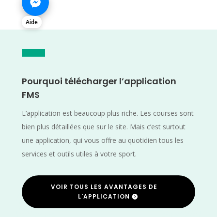
Aide
Pourquoi télécharger l’application
FMS
L’application est beaucoup plus riche. Les courses sont
bien plus détaillées que sur le site. Mais c’est surtout
une application, qui vous offre au quotidien tous les
services et outils utiles à votre sport.
VOIR TOUS LES AVANTAGES DE
L'APPLICATION