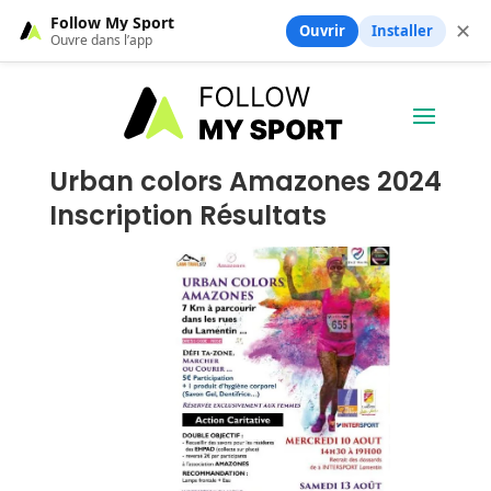
Follow My Sport
✕
Ouvrir
Installer
Ouvre dans l’app
Urban colors Amazones 2024
Inscription Résultats