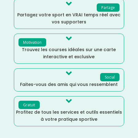

Partage
Partagez votre sport en VRAI temps réel avec
vos supporters

Motivation
Trouvez les courses idéales sur une carte
interactive et exclusive

Social
Faites-vous des amis qui vous ressemblent

Gratuit
Profitez de tous les services et outils essentiels
à votre pratique sportive