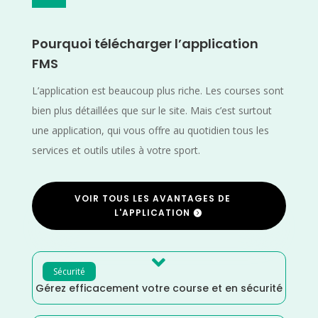
Pourquoi télécharger l’application
FMS
L’application est beaucoup plus riche. Les courses sont
bien plus détaillées que sur le site. Mais c’est surtout
une application, qui vous offre au quotidien tous les
services et outils utiles à votre sport.
VOIR TOUS LES AVANTAGES DE
L'APPLICATION

Sécurité
Gérez efficacement votre course et en sécurité