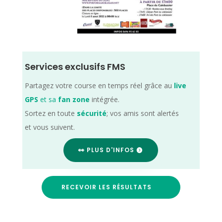
Services exclusifs FMS
Partagez votre course en temps réel grâce au
live
GPS
et sa
fan zone
intégrée.
Sortez en toute
sécurité
; vos amis sont alertés
et vous suivent.
👀 PLUS D'INFOS
RECEVOIR LES RÉSULTATS