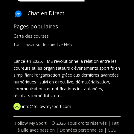
Chat en Direct
Pages populaires
Carte des courses
Tout savoir sur le suivi live FMS
Lancé en 2025, FMS révolutionne la relation entre les
coureurs et les organisateurs d’événements sportifs en
simplifiant l’organisation grâce aux dernières avancées
numériques : suivi en direct live, dématérialisation,
communications et notifications instantanées,
résultats immédiats, etc..
info@followmysport.com

Follow My Sport | © 2026 Tous droits réservés | Fait
à Lille avec passion |
Données personnelles
|
CGU