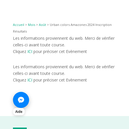
Accueil
>
Mois
>
Août
>
Urban colors Amazones 2024 Inscription
Résultats
Les informations proviennent du web. Merci de vérifier
celles-ci avant toute course.
Cliquez
ICI
pour préciser cet Evènement
Les informations proviennent du web. Merci de vérifier
celles-ci avant toute course.
Cliquez
ICI
pour préciser cet Evènement
Aide