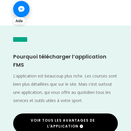
Aide
Pourquoi télécharger l’application
FMS
L’application est beaucoup plus riche. Les courses sont
bien plus détaillées que sur le site. Mais c’est surtout
une application, qui vous offre au quotidien tous les
services et outils utiles à votre sport.
VOIR TOUS LES AVANTAGES DE
L'APPLICATION