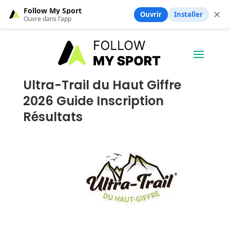
Follow My Sport
✕
Ouvrir
Installer
Ouvre dans l’app
Ultra-Trail du Haut Giffre
2026 Guide Inscription
Résultats