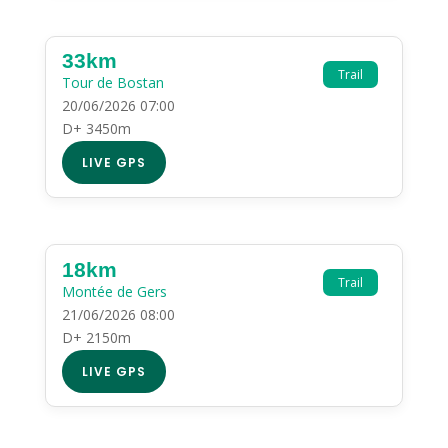
33km
Trail
Tour de Bostan
20/06/2026 07:00
D+ 3450m
LIVE GPS
18km
Trail
Montée de Gers
21/06/2026 08:00
D+ 2150m
LIVE GPS