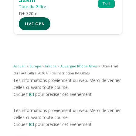
Trail
Tour du Giffre
D+ 320m
LIVE GPS
Accueil
>
Europe
>
France
>
Auvergne Rhône Alpes
>
Ultra-Trail
du Haut Giffre 2026 Guide Inscription Résultats
Les informations proviennent du web. Merci de vérifier
celles-ci avant toute course.
Cliquez
ICI
pour préciser cet Evènement
Les informations proviennent du web. Merci de vérifier
celles-ci avant toute course.
Cliquez
ICI
pour préciser cet Evènement