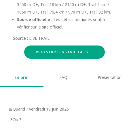
3450 m D+, Trail 18 km / 2150 m D+, Trail 9 km /
1850 m D+, Trail 76,4 km / 970 m D+, Trail 32 km.
Source officielle :
Les détails pratiques sont à
vérifier sur le site officiel.
Source : LIVE TRAIL
RECEVOIR LES RÉSULTATS
En bref
FAQ
Présentation
📅Quand ? vendredi 19 juin 2026
📍Où ?