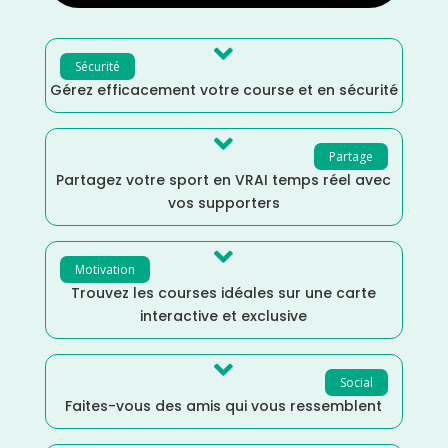

Sécurité
Gérez efficacement votre course et en sécurité

Partage
Partagez votre sport en VRAI temps réel avec
vos supporters

Motivation
Trouvez les courses idéales sur une carte
interactive et exclusive

Social
Faites-vous des amis qui vous ressemblent