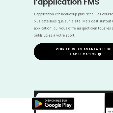
l’application FMS
L’application est beaucoup plus riche. Les cours
plus détaillées que sur le site. Mais c’est surtout
application, qui vous offre au quotidien tous les 
outils utiles à votre sport.
VOIR TOUS LES AVANTAGES DE
L'APPLICATION
Trail
/
Sep