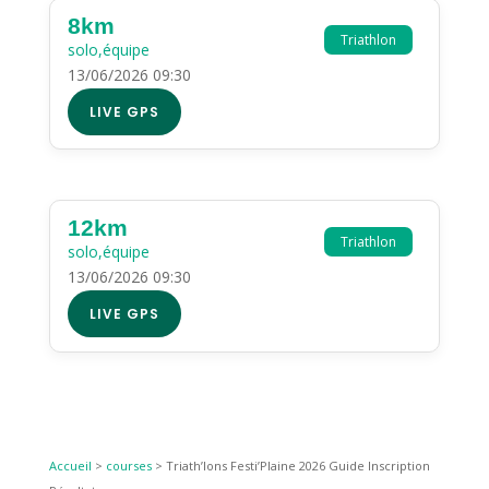
8km
Triathlon
solo,équipe
13/06/2026 09:30
LIVE GPS
12km
Triathlon
solo,équipe
13/06/2026 09:30
LIVE GPS
Accueil
>
courses
>
Triath’lons Festi’Plaine 2026 Guide Inscription