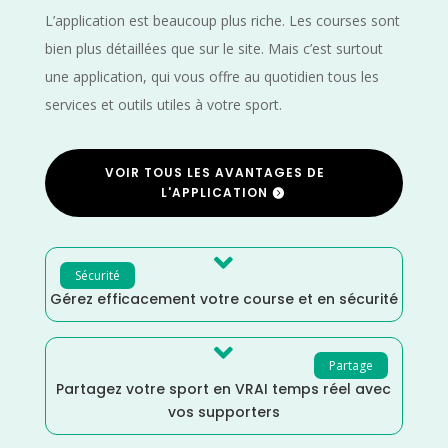
L’application est beaucoup plus riche. Les courses sont
bien plus détaillées que sur le site. Mais c’est surtout
une application, qui vous offre au quotidien tous les
services et outils utiles à votre sport.
VOIR TOUS LES AVANTAGES DE
L'APPLICATION

Sécurité
Gérez efficacement votre course et en sécurité

Partage
Partagez votre sport en VRAI temps réel avec
vos supporters