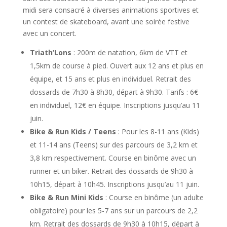
midi sera consacré à diverses animations sportives et
un contest de skateboard, avant une soirée festive
avec un concert.
Triath’Lons
: 200m de natation, 6km de VTT et
1,5km de course à pied. Ouvert aux 12 ans et plus en
équipe, et 15 ans et plus en individuel. Retrait des
dossards de 7h30 à 8h30, départ à 9h30. Tarifs : 6€
en individuel, 12€ en équipe. Inscriptions jusqu’au 11
juin.
Bike & Run Kids / Teens
: Pour les 8-11 ans (Kids)
et 11-14 ans (Teens) sur des parcours de 3,2 km et
3,8 km respectivement. Course en binôme avec un
runner et un biker. Retrait des dossards de 9h30 à
10h15, départ à 10h45. Inscriptions jusqu’au 11 juin.
Bike & Run Mini Kids
: Course en binôme (un adulte
obligatoire) pour les 5-7 ans sur un parcours de 2,2
km. Retrait des dossards de 9h30 à 10h15, départ à