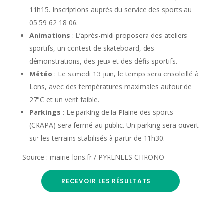
11h15. Inscriptions auprès du service des sports au
05 59 62 18 06.
Animations
: L’après-midi proposera des ateliers
sportifs, un contest de skateboard, des
démonstrations, des jeux et des défis sportifs.
Météo
: Le samedi 13 juin, le temps sera ensoleillé à
Lons, avec des températures maximales autour de
27°C et un vent faible.
Parkings
: Le parking de la Plaine des sports
(CRAPA) sera fermé au public. Un parking sera ouvert
sur les terrains stabilisés à partir de 11h30.
Source : mairie-lons.fr / PYRENEES CHRONO
RECEVOIR LES RÉSULTATS