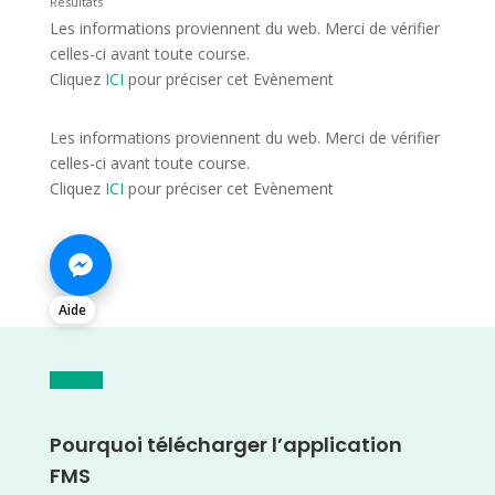
Résultats
Les informations proviennent du web. Merci de vérifier
celles-ci avant toute course.
Cliquez
ICI
pour préciser cet Evènement
Les informations proviennent du web. Merci de vérifier
celles-ci avant toute course.
Cliquez
ICI
pour préciser cet Evènement
Aide
Pourquoi télécharger l’application
FMS