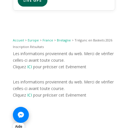
LIVE GPS
Accueil
>
Europe
>
France
>
Bretagne
>
Trégunc en Baskets 2026
Inscription Résultats
Les informations proviennent du web. Merci de vérifier
celles-ci avant toute course.
Cliquez
ICI
pour préciser cet Evènement
Les informations proviennent du web. Merci de vérifier
celles-ci avant toute course.
Cliquez
ICI
pour préciser cet Evènement
Aide