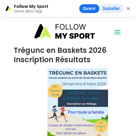
Follow My Sport
✕
Ouvrir
Installer
Ouvre dans l’app
Trégunc en Baskets 2026
Inscription Résultats