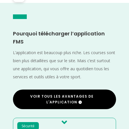
Pourquoi télécharger l’application
FMS
L’application est beaucoup plus riche. Les courses sont
bien plus détaillées que sur le site. Mais c’est surtout
une application, qui vous offre au quotidien tous les
services et outils utiles à votre sport.
VOIR TOUS LES AVANTAGES DE
L'APPLICATION

Sécurité