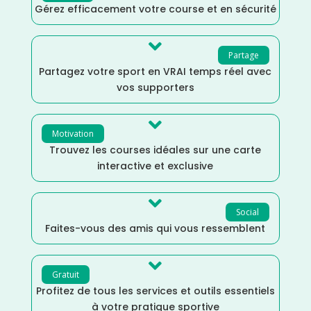
Gérez efficacement votre course et en sécurité

Partage
Partagez votre sport en VRAI temps réel avec
vos supporters

Motivation
Trouvez les courses idéales sur une carte
interactive et exclusive

Social
Faites-vous des amis qui vous ressemblent

Gratuit
Profitez de tous les services et outils essentiels
à votre pratique sportive