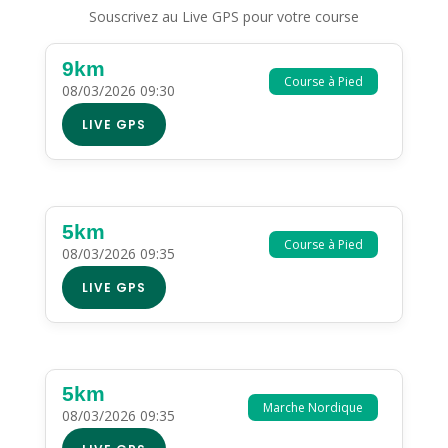
Souscrivez au Live GPS pour votre course
9km
Course à Pied
08/03/2026 09:30
LIVE GPS
5km
Course à Pied
08/03/2026 09:35
LIVE GPS
5km
Marche Nordique
08/03/2026 09:35