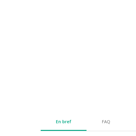
En bref
FAQ