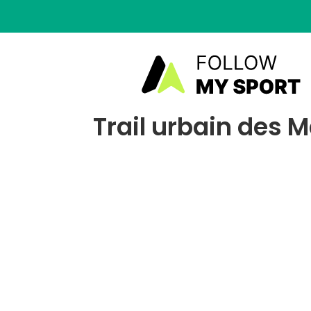
Trail urbain des M