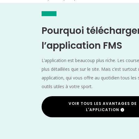
Pourquoi télécharge
l’application FMS
L’application est beaucoup plus riche. Les cours
plus détaillées que sur le site. Mais c’est surtout
application, qui vous offre au quotidien tous les 
outils utiles à votre sport.
VOIR TOUS LES AVANTAGES DE
L'APPLICATION