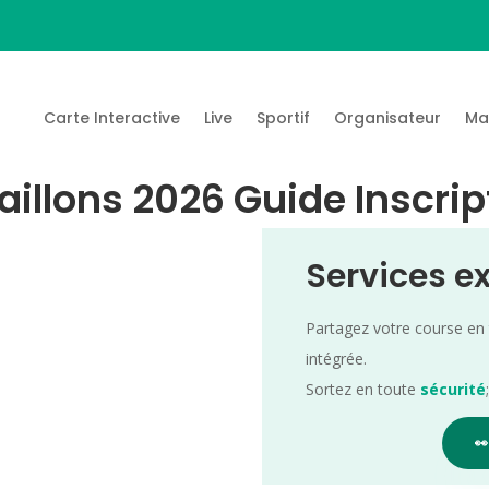
Carte Interactive
Live
Sportif
Organisateur
Ma
aillons 2026 Guide Inscrip
Services e
Partagez votre course en
intégrée.
Sortez en toute
sécurité
