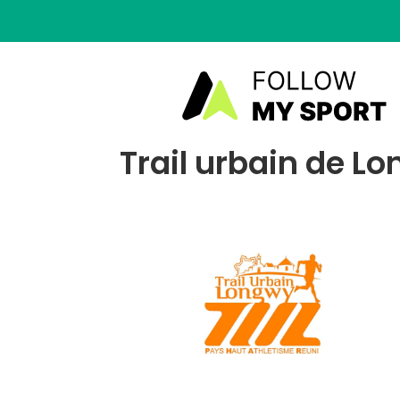
Trail urbain de L