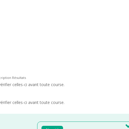
ription Résultats
rifier celles-ci avant toute course.
rifier celles-ci avant toute course.