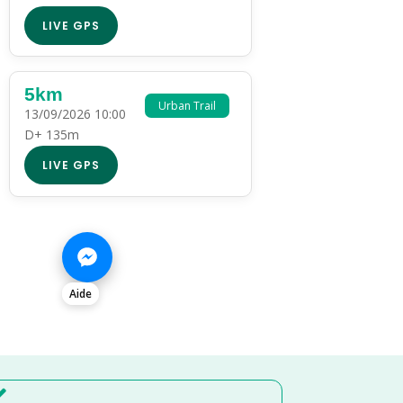
LIVE GPS
5km
Urban Trail
13/09/2026 10:00
D+ 135m
LIVE GPS
Aide
