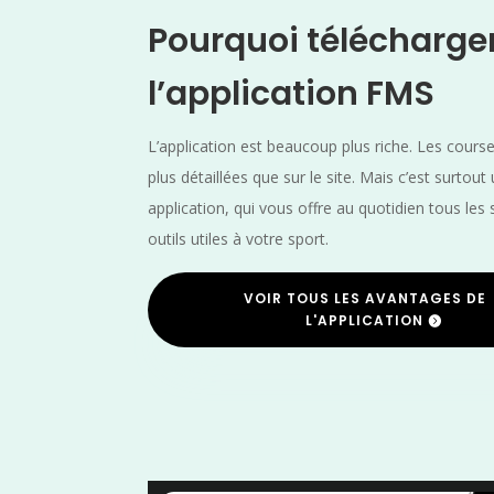
Pourquoi télécharge
l’application FMS
L’application est beaucoup plus riche. Les cours
plus détaillées que sur le site. Mais c’est surtout
application, qui vous offre au quotidien tous les 
outils utiles à votre sport.
VOIR TOUS LES AVANTAGES DE
L'APPLICATION