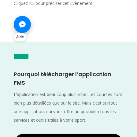
Cliquez
ICI
pour préciser cet Evènement
Aide
Pourquoi télécharger l’application
FMS
L’application est beaucoup plus riche. Les courses sont
bien plus détaillées que sur le site. Mais c’est surtout
une application, qui vous offre au quotidien tous les
services et outils utiles à votre sport.