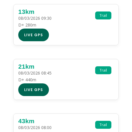
13km
Trail
08/03/2026 09:30
D+ 280m
LIVE GPS
21km
Trail
08/03/2026 08:45
D+ 440m
LIVE GPS
43km
Trail
08/03/2026 08:00