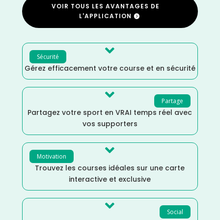
VOIR TOUS LES AVANTAGES DE
L'APPLICATION

Sécurité
Gérez efficacement votre course et en sécurité

Partage
Partagez votre sport en VRAI temps réel avec
vos supporters

Motivation
Trouvez les courses idéales sur une carte
interactive et exclusive

Social