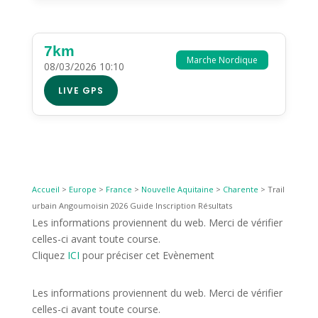
7km
Marche Nordique
08/03/2026 10:10
LIVE GPS
Accueil
>
Europe
>
France
>
Nouvelle Aquitaine
>
Charente
>
Trail
urbain Angoumoisin 2026 Guide Inscription Résultats
Les informations proviennent du web. Merci de vérifier
celles-ci avant toute course.
Cliquez
ICI
pour préciser cet Evènement
Les informations proviennent du web. Merci de vérifier
celles-ci avant toute course.