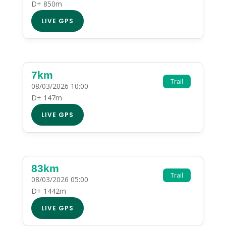
D+ 850m
LIVE GPS
7km
Trail
08/03/2026 10:00
D+ 147m
LIVE GPS
83km
Trail
08/03/2026 05:00
D+ 1442m
LIVE GPS