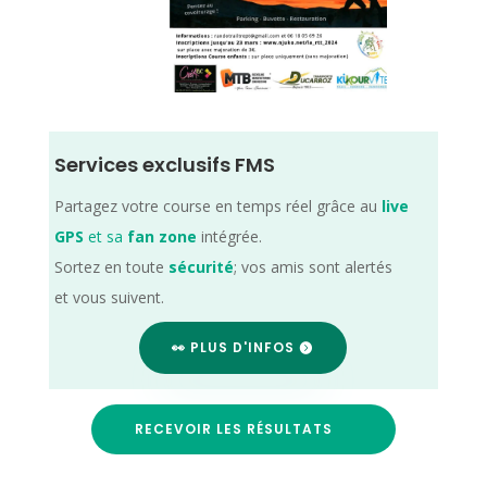
Services exclusifs FMS
Partagez votre course en temps réel grâce au
live
GPS
et sa
fan zone
intégrée.
Sortez en toute
sécurité
; vos amis sont alertés
et vous suivent.
👀 PLUS D'INFOS
RECEVOIR LES RÉSULTATS