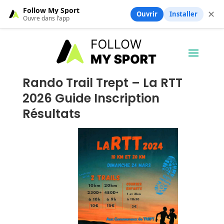
Follow My Sport
✕
Ouvrir
Installer
Ouvre dans l’app
Rando Trail Trept – La RTT
2026 Guide Inscription
Résultats