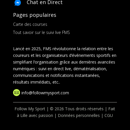
Chat en Direct
Pages populaires
Carte des courses
Tout savoir sur le suivi live FMS
Lancé en 2025, FMS révolutionne la relation entre les
coureurs et les organisateurs d’événements sportifs en
simplifiant l’organisation grâce aux dernières avancées
numériques : suivi en direct live, dématérialisation,
communications et notifications instantanées,
résultats immédiats, etc..
info@followmysport.com

Follow My Sport | © 2026 Tous droits réservés | Fait
à Lille avec passion |
Données personnelles
|
CGU