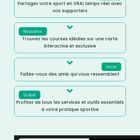
Partagez votre sport en VRAI temps réel avec
vos supporters

Motivation
Trouvez les courses idéales sur une carte
interactive et exclusive

Social
Faites-vous des amis qui vous ressemblent

Gratuit
Profitez de tous les services et outils essentiels
à votre pratique sportive