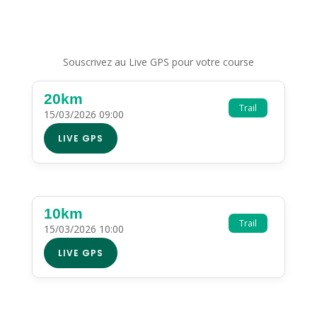
Souscrivez au Live GPS pour votre course
20km
Trail
15/03/2026 09:00
LIVE GPS
10km
Trail
15/03/2026 10:00
LIVE GPS