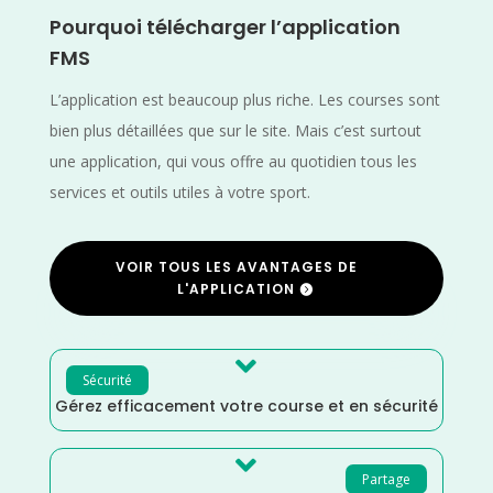
Pourquoi télécharger l’application
FMS
L’application est beaucoup plus riche. Les courses sont
bien plus détaillées que sur le site. Mais c’est surtout
une application, qui vous offre au quotidien tous les
services et outils utiles à votre sport.
VOIR TOUS LES AVANTAGES DE
L'APPLICATION

Sécurité
Gérez efficacement votre course et en sécurité

Partage