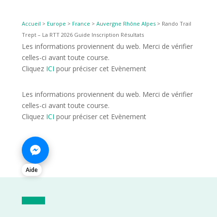
Accueil
>
Europe
>
France
>
Auvergne Rhône Alpes
>
Rando Trail
Trept – La RTT 2026 Guide Inscription Résultats
Les informations proviennent du web. Merci de vérifier
celles-ci avant toute course.
Cliquez
ICI
pour préciser cet Evènement
Les informations proviennent du web. Merci de vérifier
celles-ci avant toute course.
Cliquez
ICI
pour préciser cet Evènement
Aide