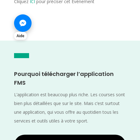
Cliquez
ICI
pour préciser cet Evènement
Aide
Pourquoi télécharger l’application
FMS
L’application est beaucoup plus riche. Les courses sont
bien plus détaillées que sur le site. Mais c’est surtout
une application, qui vous offre au quotidien tous les
services et outils utiles à votre sport.