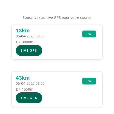
Souscrivez au Live GPS pour votre course
13km
Trail
06-04-2025 09:00
D+ 3000m
LIVE GPS
43km
Trail
06-04-2025 08:00
D+ 1550m
LIVE GPS