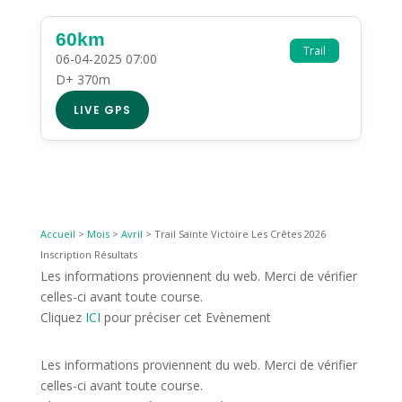
60km
Trail
06-04-2025 07:00
D+ 370m
LIVE GPS
Accueil
>
Mois
>
Avril
>
Trail Sainte Victoire Les Crêtes 2026
Inscription Résultats
Les informations proviennent du web. Merci de vérifier
celles-ci avant toute course.
Cliquez
ICI
pour préciser cet Evènement
Les informations proviennent du web. Merci de vérifier
celles-ci avant toute course.