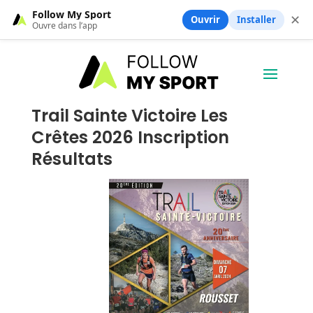
Follow My Sport
✕
Ouvrir
Installer
Ouvre dans l’app
Trail Sainte Victoire Les
Crêtes 2026 Inscription
Résultats