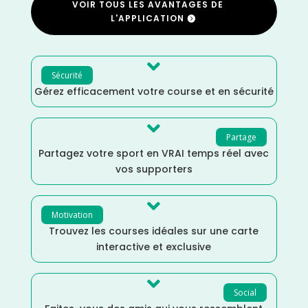
VOIR TOUS LES AVANTAGES DE
L'APPLICATION

Sécurité
Gérez efficacement votre course et en sécurité

Partage
Partagez votre sport en VRAI temps réel avec
vos supporters

Motivation
Trouvez les courses idéales sur une carte
interactive et exclusive

Social