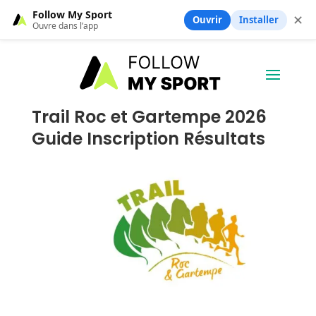
Follow My Sport
✕
Ouvrir
Installer
Ouvre dans l’app
Trail Roc et Gartempe 2026
Guide Inscription Résultats