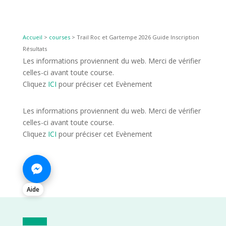
Accueil
>
courses
>
Trail Roc et Gartempe 2026 Guide Inscription
Résultats
Les informations proviennent du web. Merci de vérifier
celles-ci avant toute course.
Cliquez
ICI
pour préciser cet Evènement
Les informations proviennent du web. Merci de vérifier
celles-ci avant toute course.
Cliquez
ICI
pour préciser cet Evènement
Aide