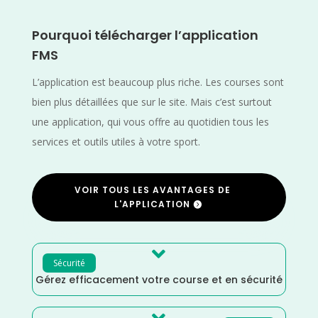
Pourquoi télécharger l’application
FMS
L’application est beaucoup plus riche. Les courses sont
bien plus détaillées que sur le site. Mais c’est surtout
une application, qui vous offre au quotidien tous les
services et outils utiles à votre sport.
VOIR TOUS LES AVANTAGES DE
L'APPLICATION

Sécurité
Gérez efficacement votre course et en sécurité