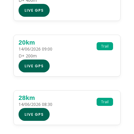
D+ 400m
LIVE GPS
20km
Trail
14/06/2026 09:00
D+ 200m
LIVE GPS
28km
Trail
14/06/2026 08:30
LIVE GPS