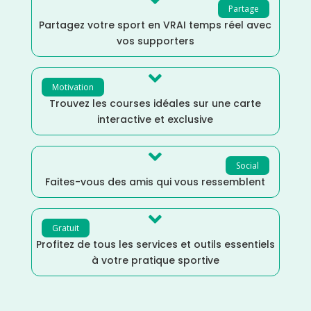

Partage
Partagez votre sport en VRAI temps réel avec
vos supporters

Motivation
Trouvez les courses idéales sur une carte
interactive et exclusive

Social
Faites-vous des amis qui vous ressemblent

Gratuit
Profitez de tous les services et outils essentiels
à votre pratique sportive