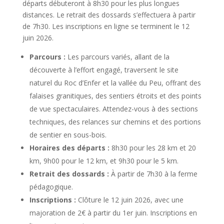
départs débuteront à 8h30 pour les plus longues
distances. Le retrait des dossards s’effectuera à partir
de 7h30. Les inscriptions en ligne se terminent le 12
juin 2026.
Parcours :
Les parcours variés, allant de la
découverte à l’effort engagé, traversent le site
naturel du Roc d’Enfer et la vallée du Peu, offrant des
falaises granitiques, des sentiers étroits et des points
de vue spectaculaires. Attendez-vous à des sections
techniques, des relances sur chemins et des portions
de sentier en sous-bois.
Horaires des départs :
8h30 pour les 28 km et 20
km, 9h00 pour le 12 km, et 9h30 pour le 5 km.
Retrait des dossards :
À partir de 7h30 à la ferme
pédagogique.
Inscriptions :
Clôture le 12 juin 2026, avec une
majoration de 2€ à partir du 1er juin. Inscriptions en