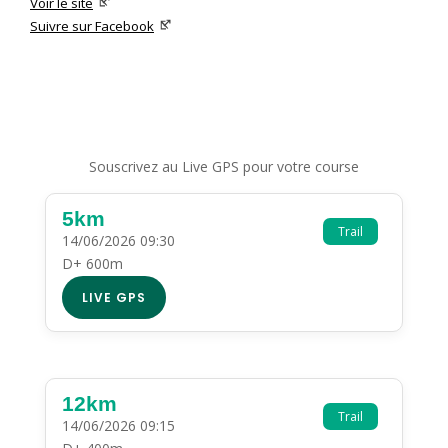
Voir le site
Suivre sur Facebook
Souscrivez au Live GPS pour votre course
5km
Trail
14/06/2026 09:30
D+ 600m
LIVE GPS
12km
Trail
14/06/2026 09:15