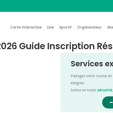
Carte Interactive
Live
Sportif
Organisateur
Ma
026 Guide Inscription Rés
Services e
Partagez votre course en
intégrée.
Sortez en toute
sécurité
