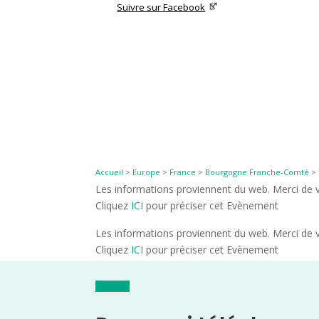
Suivre sur Facebook
Accueil
>
Europe
>
France
>
Bourgogne Franche-Comté
>
Les informations proviennent du web. Merci de vé
Cliquez
ICI
pour préciser cet Evènement
Les informations proviennent du web. Merci de vé
Cliquez
ICI
pour préciser cet Evènement