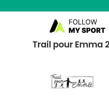
Trail pour Emma 2