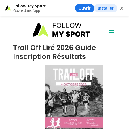
Follow My Sport
✕
Ouvrir
Installer
Ouvre dans l’app
Trail Off Liré 2026 Guide
Inscription Résultats