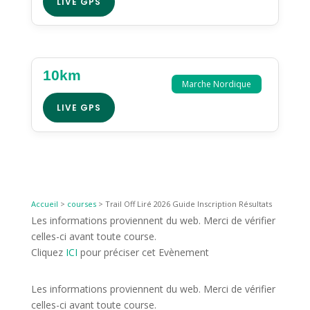
LIVE GPS
10km
Marche Nordique
LIVE GPS
Accueil
>
courses
>
Trail Off Liré 2026 Guide Inscription Résultats
Les informations proviennent du web. Merci de vérifier
celles-ci avant toute course.
Cliquez
ICI
pour préciser cet Evènement
Les informations proviennent du web. Merci de vérifier
celles-ci avant toute course.