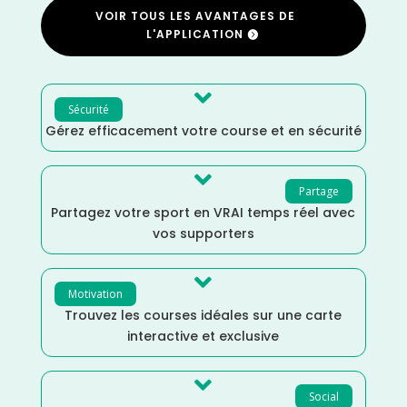
VOIR TOUS LES AVANTAGES DE
L'APPLICATION

Sécurité
Gérez efficacement votre course et en sécurité

Partage
Partagez votre sport en VRAI temps réel avec
vos supporters

Motivation
Trouvez les courses idéales sur une carte
interactive et exclusive

Social