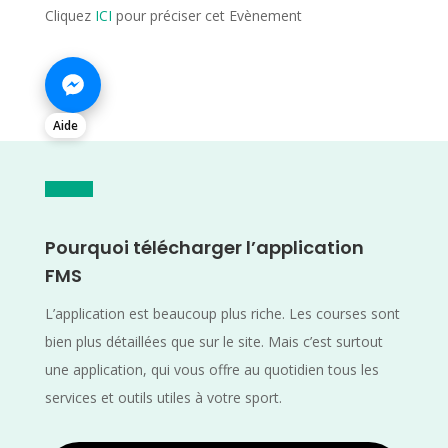
Cliquez
ICI
pour préciser cet Evènement
Aide
Pourquoi télécharger l’application
FMS
L’application est beaucoup plus riche. Les courses sont
bien plus détaillées que sur le site. Mais c’est surtout
une application, qui vous offre au quotidien tous les
services et outils utiles à votre sport.