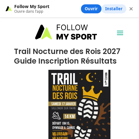
Follow My Sport
✕
Ouvrir
Installer
Ouvre dans l’app
Trail Nocturne des Rois 2027
Guide Inscription Résultats