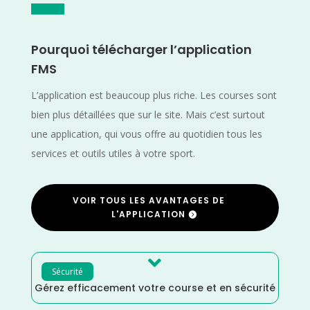
Pourquoi télécharger l’application
FMS
L’application est beaucoup plus riche. Les courses sont
bien plus détaillées que sur le site. Mais c’est surtout
une application, qui vous offre au quotidien tous les
services et outils utiles à votre sport.
VOIR TOUS LES AVANTAGES DE
L'APPLICATION

Sécurité
Gérez efficacement votre course et en sécurité