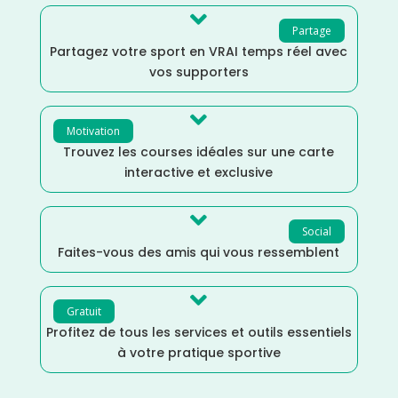

Partage
Partagez votre sport en VRAI temps réel avec
vos supporters

Motivation
Trouvez les courses idéales sur une carte
interactive et exclusive

Social
Faites-vous des amis qui vous ressemblent

Gratuit
Profitez de tous les services et outils essentiels
à votre pratique sportive