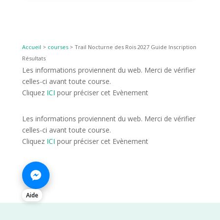
Accueil
>
courses
>
Trail Nocturne des Rois 2027 Guide Inscription
Résultats
Les informations proviennent du web. Merci de vérifier
celles-ci avant toute course.
Cliquez
ICI
pour préciser cet Evènement
Les informations proviennent du web. Merci de vérifier
celles-ci avant toute course.
Cliquez
ICI
pour préciser cet Evènement
Aide