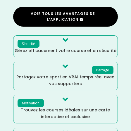
VOIR TOUS LES AVANTAGES DE
L'APPLICATION

Sécurité
Gérez efficacement votre course et en sécurité

Partage
Partagez votre sport en VRAI temps réel avec
vos supporters

Motivation
Trouvez les courses idéales sur une carte
interactive et exclusive