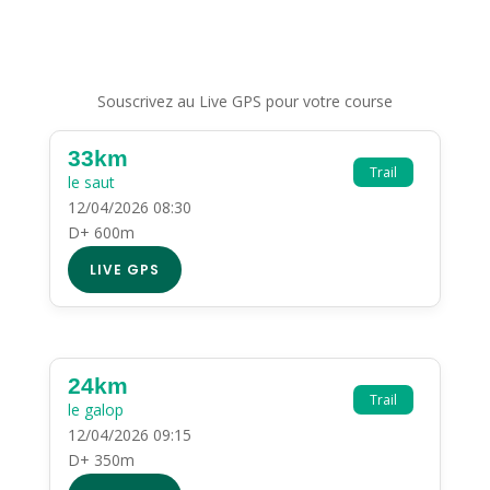
Souscrivez au Live GPS pour votre course
33km
Trail
le saut
12/04/2026 08:30
D+ 600m
LIVE GPS
24km
Trail
le galop
12/04/2026 09:15
D+ 350m