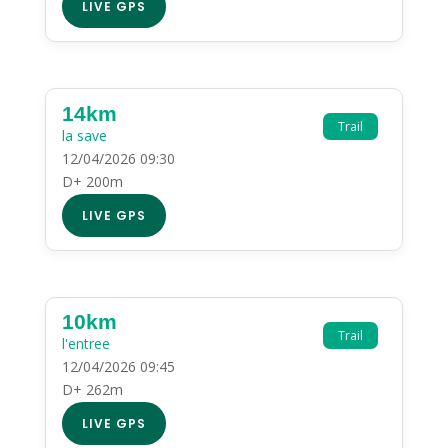
LIVE GPS
14km
Trail
la save
12/04/2026 09:30
D+ 200m
LIVE GPS
10km
Trail
l'entree
12/04/2026 09:45
D+ 262m
LIVE GPS