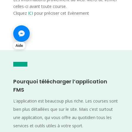
celles-ci avant toute course.
Cliquez
ICI
pour préciser cet Evènement
Aide
Pourquoi télécharger l’application
FMS
L’application est beaucoup plus riche. Les courses sont
bien plus détaillées que sur le site. Mais c’est surtout
une application, qui vous offre au quotidien tous les
services et outils utiles à votre sport.