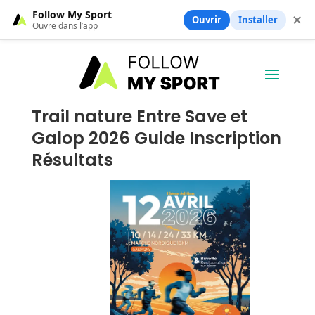
Follow My Sport
✕
Ouvrir
Installer
Ouvre dans l’app
Trail nature Entre Save et
Galop 2026 Guide Inscription
Résultats