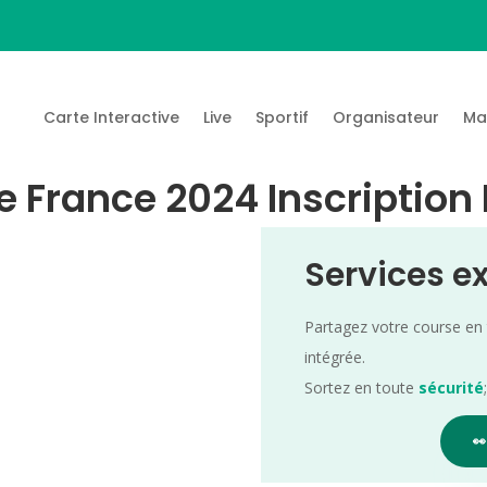
Carte Interactive
Live
Sportif
Organisateur
Ma
e France 2024 Inscription
Services e
Partagez votre course en
intégrée.
Sortez en toute
sécurité
