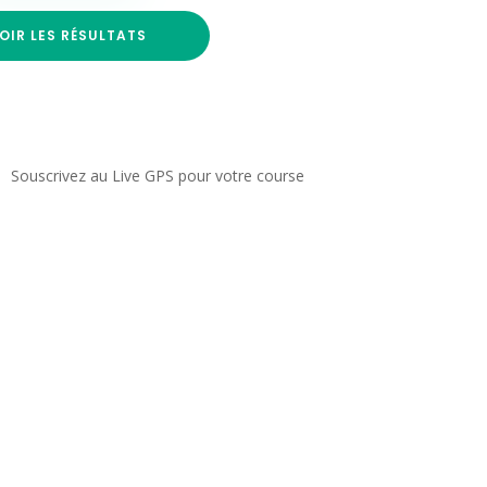
OIR LES RÉSULTATS
Souscrivez au Live GPS pour votre course