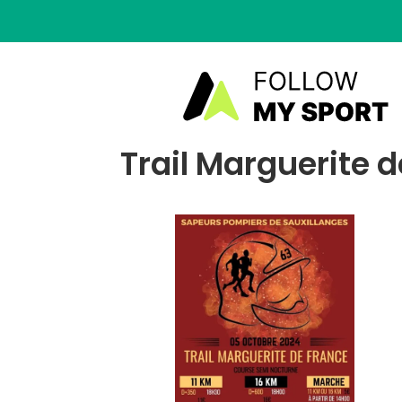
Trail Marguerite d