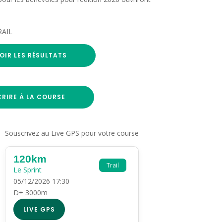
RAIL
OIR LES RÉSULTATS
CRIRE À LA COURSE
Souscrivez au Live GPS pour votre course
120km
Trail
Le Sprint
05/12/2026 17:30
D+ 3000m
LIVE GPS