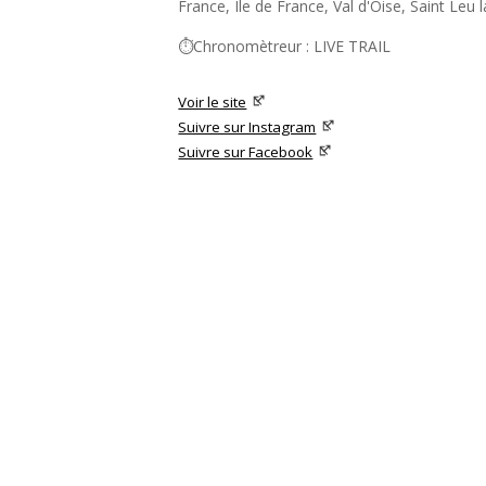
France, Ile de France, Val d'Oise, Saint Leu 
⏱️Chronomètreur : LIVE TRAIL
Voir le site
Suivre sur Instagram
Suivre sur Facebook