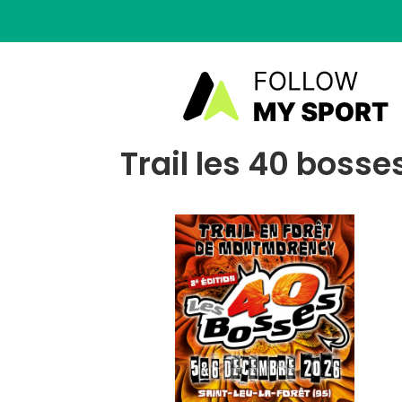
Trail les 40 bosse