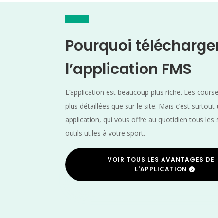
Pourquoi télécharge
l’application FMS
L’application est beaucoup plus riche. Les cours
plus détaillées que sur le site. Mais c’est surtout
application, qui vous offre au quotidien tous les 
outils utiles à votre sport.
VOIR TOUS LES AVANTAGES DE
L'APPLICATION