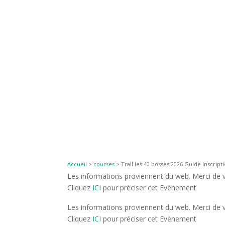
Accueil
>
courses
>
Trail les 40 bosses 2026 Guide Inscript
Les informations proviennent du web. Merci de vé
Cliquez
ICI
pour préciser cet Evènement
Les informations proviennent du web. Merci de vé
Cliquez
ICI
pour préciser cet Evènement