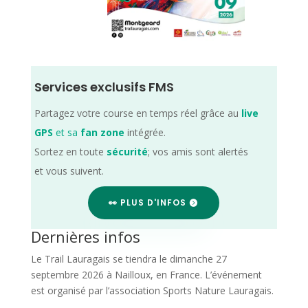
Services exclusifs FMS
Partagez votre course en temps réel grâce au
live
GPS
et sa
fan zone
intégrée.
Sortez en toute
sécurité
; vos amis sont alertés
et vous suivent.
👀 PLUS D'INFOS
Dernières infos
Le Trail Lauragais se tiendra le dimanche 27
septembre 2026 à Nailloux, en France. L’événement
est organisé par l’association Sports Nature Lauragais.