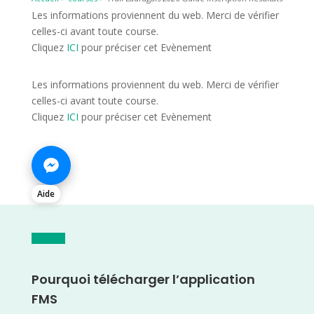
Les informations proviennent du web. Merci de vérifier
celles-ci avant toute course.
Cliquez
ICI
pour préciser cet Evènement
Les informations proviennent du web. Merci de vérifier
celles-ci avant toute course.
Cliquez
ICI
pour préciser cet Evènement
Aide
Pourquoi télécharger l’application
FMS