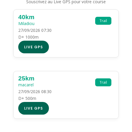
Souscrivez au Live GPS pour votre course
40km
Trail
Miladiou
27/09/2026 07:30
D+ 1000m
LIVE GPS
25km
Trail
macarel
27/09/2026 08:30
D+ 500m
LIVE GPS