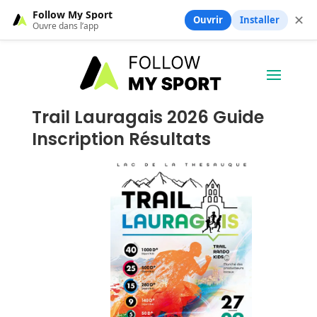
Follow My Sport
✕
Ouvrir
Installer
Ouvre dans l’app
Trail Lauragais 2026 Guide
Inscription Résultats