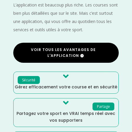
L’application est beaucoup plus riche. Les courses sont
bien plus détaillées que sur le site. Mais c’est surtout
une application, qui vous offre au quotidien tous les
services et outils utiles à votre sport.
VOIR TOUS LES AVANTAGES DE
L'APPLICATION

Sécurité
Gérez efficacement votre course et en sécurité

Partage
Partagez votre sport en VRAI temps réel avec
vos supporters