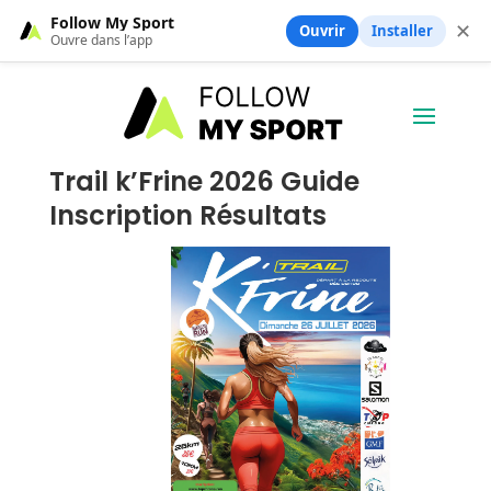
Follow My Sport
✕
Ouvrir
Installer
Ouvre dans l’app
Trail k’Frine 2026 Guide
Inscription Résultats