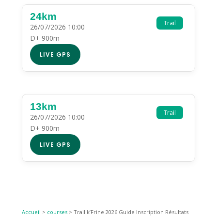
24km
Trail
26/07/2026 10:00
D+ 900m
LIVE GPS
13km
Trail
26/07/2026 10:00
D+ 900m
LIVE GPS
Accueil
>
courses
>
Trail k’Frine 2026 Guide Inscription Résultats