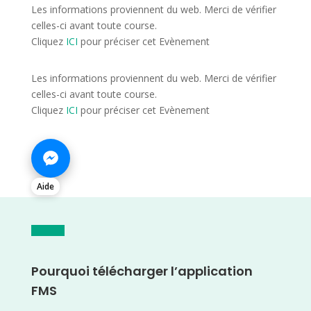
Les informations proviennent du web. Merci de vérifier
celles-ci avant toute course.
Cliquez
ICI
pour préciser cet Evènement
Les informations proviennent du web. Merci de vérifier
celles-ci avant toute course.
Cliquez
ICI
pour préciser cet Evènement
Aide
Pourquoi télécharger l’application
FMS