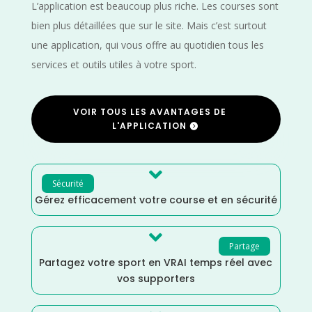
L’application est beaucoup plus riche. Les courses sont
bien plus détaillées que sur le site. Mais c’est surtout
une application, qui vous offre au quotidien tous les
services et outils utiles à votre sport.
VOIR TOUS LES AVANTAGES DE
L'APPLICATION

Sécurité
Gérez efficacement votre course et en sécurité

Partage
Partagez votre sport en VRAI temps réel avec
vos supporters