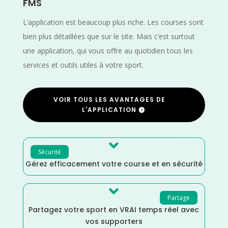
FMS
L’application est beaucoup plus riche. Les courses sont
bien plus détaillées que sur le site. Mais c’est surtout
une application, qui vous offre au quotidien tous les
services et outils utiles à votre sport.
VOIR TOUS LES AVANTAGES DE
L'APPLICATION

Sécurité
Gérez efficacement votre course et en sécurité

Partage
Partagez votre sport en VRAI temps réel avec
vos supporters