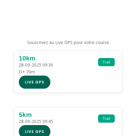
Souscrivez au Live GPS pour votre course
10km
Trail
28-09-2025 09:30
D+ 70m
LIVE GPS
5km
Trail
28-09-2025 09:45
LIVE GPS