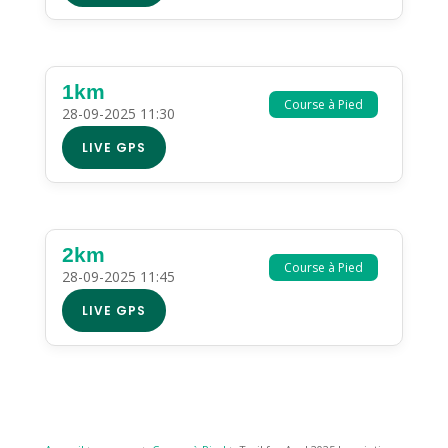
1km
Course à Pied
28-09-2025 11:30
LIVE GPS
2km
Course à Pied
28-09-2025 11:45
LIVE GPS