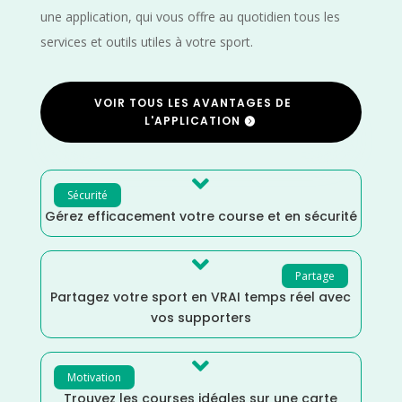
une application, qui vous offre au quotidien tous les
services et outils utiles à votre sport.
VOIR TOUS LES AVANTAGES DE
L'APPLICATION

Sécurité
Gérez efficacement votre course et en sécurité

Partage
Partagez votre sport en VRAI temps réel avec
vos supporters

Motivation
Trouvez les courses idéales sur une carte