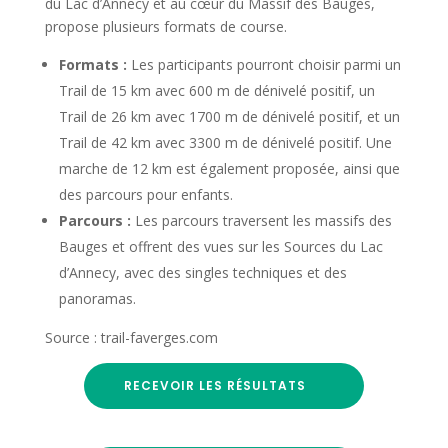
du Lac d’Annecy et au cœur du Massif des Bauges,
propose plusieurs formats de course.
Formats :
Les participants pourront choisir parmi un
Trail de 15 km avec 600 m de dénivelé positif, un
Trail de 26 km avec 1700 m de dénivelé positif, et un
Trail de 42 km avec 3300 m de dénivelé positif. Une
marche de 12 km est également proposée, ainsi que
des parcours pour enfants.
Parcours :
Les parcours traversent les massifs des
Bauges et offrent des vues sur les Sources du Lac
d’Annecy, avec des singles techniques et des
panoramas.
Source : trail-faverges.com
RECEVOIR LES RÉSULTATS