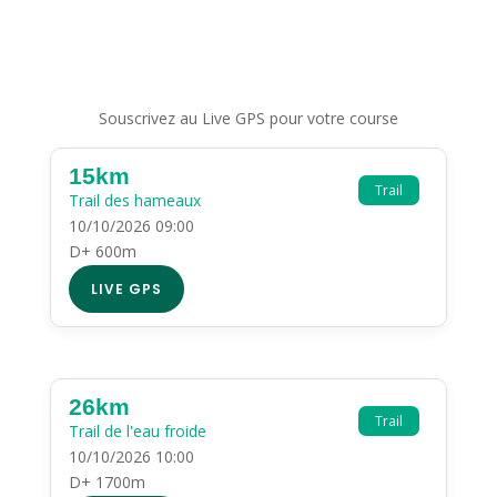
Souscrivez au Live GPS pour votre course
15km
Trail
Trail des hameaux
10/10/2026 09:00
D+ 600m
LIVE GPS
26km
Trail
Trail de l'eau froide
10/10/2026 10:00
D+ 1700m