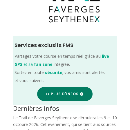
Services exclusifs FMS
Partagez votre course en temps réel grâce au
live
GPS
et sa
fan zone
intégrée.
Sortez en toute
sécurité
; vos amis sont alertés
et vous suivent.
👀 PLUS D'INFOS
Dernières infos
Le Trail de Faverges Seythenex se déroulera les 9 et 10
octobre 2026. Cet événement, qui se tient aux sources