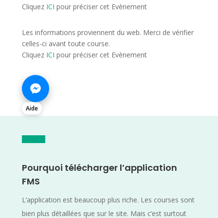
Cliquez
ICI
pour préciser cet Evènement
Les informations proviennent du web. Merci de vérifier
celles-ci avant toute course.
Cliquez
ICI
pour préciser cet Evènement
Aide
Pourquoi télécharger l’application
FMS
L’application est beaucoup plus riche. Les courses sont
bien plus détaillées que sur le site. Mais c’est surtout