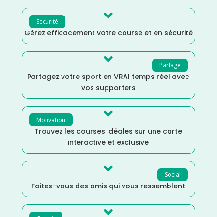

Sécurité
Gérez efficacement votre course et en sécurité

Partage
Partagez votre sport en VRAI temps réel avec
vos supporters

Motivation
Trouvez les courses idéales sur une carte
interactive et exclusive

Social
Faites-vous des amis qui vous ressemblent
