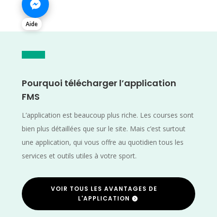
Aide
Pourquoi télécharger l’application
FMS
L’application est beaucoup plus riche. Les courses sont
bien plus détaillées que sur le site. Mais c’est surtout
une application, qui vous offre au quotidien tous les
services et outils utiles à votre sport.
VOIR TOUS LES AVANTAGES DE
L'APPLICATION