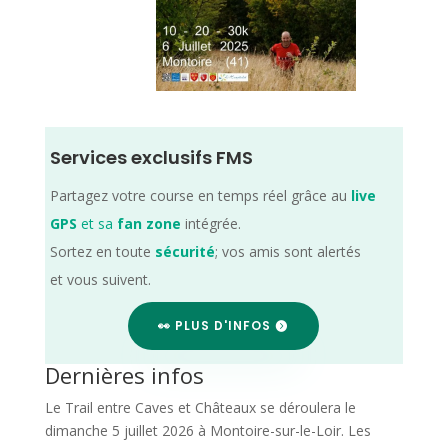
Services exclusifs FMS
Partagez votre course en temps réel grâce au
live
GPS
et sa
fan zone
intégrée.
Sortez en toute
sécurité
; vos amis sont alertés
et vous suivent.
👀 PLUS D'INFOS
Dernières infos
Le Trail entre Caves et Châteaux se déroulera le
dimanche 5 juillet 2026 à Montoire-sur-le-Loir. Les