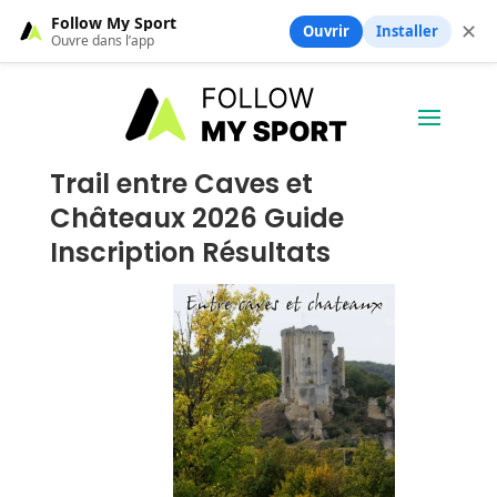
Follow My Sport
✕
Ouvrir
Installer
Ouvre dans l’app
Trail entre Caves et
Châteaux 2026 Guide
Inscription Résultats