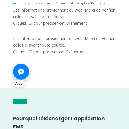
Accueil
>
courses
>
Trail du Velan 2024 Inscription Résultats
Les informations proviennent du web. Merci de vérifier
celles-ci avant toute course.
Cliquez
ICI
pour préciser cet Evènement
Les informations proviennent du web. Merci de vérifier
celles-ci avant toute course.
Cliquez
ICI
pour préciser cet Evènement
Aide
Pourquoi télécharger l’application
FMS