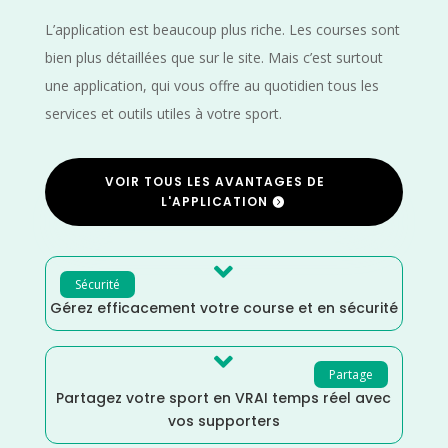
L’application est beaucoup plus riche. Les courses sont
bien plus détaillées que sur le site. Mais c’est surtout
une application, qui vous offre au quotidien tous les
services et outils utiles à votre sport.
VOIR TOUS LES AVANTAGES DE
L'APPLICATION

Sécurité
Gérez efficacement votre course et en sécurité

Partage
Partagez votre sport en VRAI temps réel avec
vos supporters