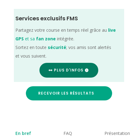
Services exclusifs FMS
Partagez votre course en temps réel grâce au
live
GPS
et sa
fan zone
intégrée.
Sortez en toute
sécurité
; vos amis sont alertés
et vous suivent.
👀 PLUS D'INFOS
RECEVOIR LES RÉSULTATS
En bref
FAQ
Présentation