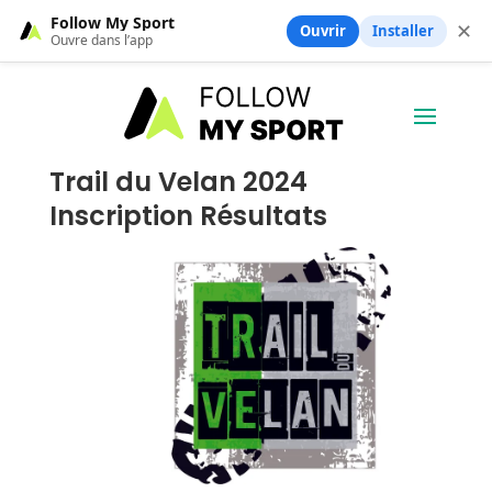
Follow My Sport
✕
Ouvrir
Installer
Ouvre dans l’app
Trail du Velan 2024
Inscription Résultats