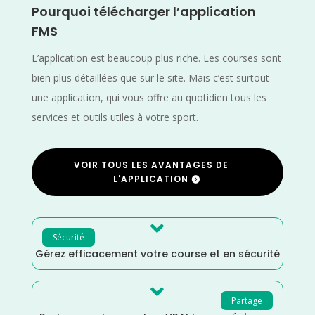
Pourquoi télécharger l’application
FMS
L’application est beaucoup plus riche. Les courses sont
bien plus détaillées que sur le site. Mais c’est surtout
une application, qui vous offre au quotidien tous les
services et outils utiles à votre sport.
VOIR TOUS LES AVANTAGES DE
L'APPLICATION

Sécurité
Gérez efficacement votre course et en sécurité

Partage