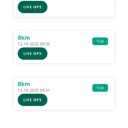
LIVE GPS
8km
Trail
12-10-2025 09:30
LIVE GPS
8km
Trail
12-10-2025 09:31
LIVE GPS