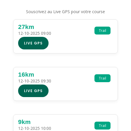
Souscrivez au Live GPS pour votre course
27km
Trail
12-10-2025 09:00
LIVE GPS
16km
Trail
12-10-2025 09:30
LIVE GPS
9km
Trail
12-10-2025 10:00