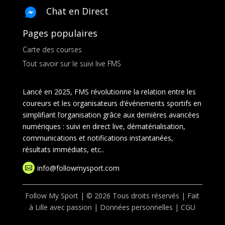
Chat en Direct
Pages populaires
Carte des courses
Tout savoir sur le suivi live FMS
Lancé en 2025, FMS révolutionne la relation entre les
coureurs et les organisateurs d’événements sportifs en
simplifiant l’organisation grâce aux dernières avancées
numériques : suivi en direct live, dématérialisation,
communications et notifications instantanées,
résultats immédiats, etc..
info@followmysport.com

Follow My Sport | © 2026 Tous droits réservés | Fait
à Lille avec passion |
Données personnelles
|
CGU