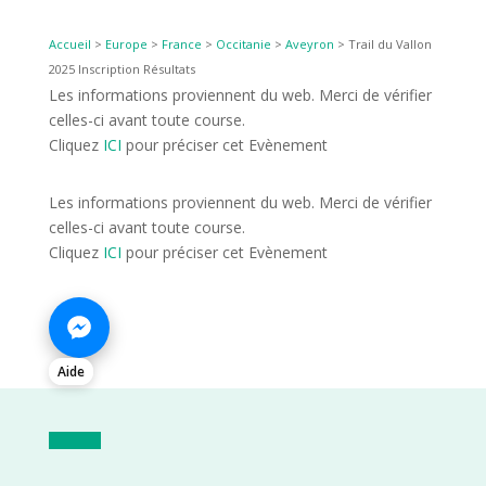
Accueil
>
Europe
>
France
>
Occitanie
>
Aveyron
>
Trail du Vallon
2025 Inscription Résultats
Les informations proviennent du web. Merci de vérifier
celles-ci avant toute course.
Cliquez
ICI
pour préciser cet Evènement
Les informations proviennent du web. Merci de vérifier
celles-ci avant toute course.
Cliquez
ICI
pour préciser cet Evènement
Aide