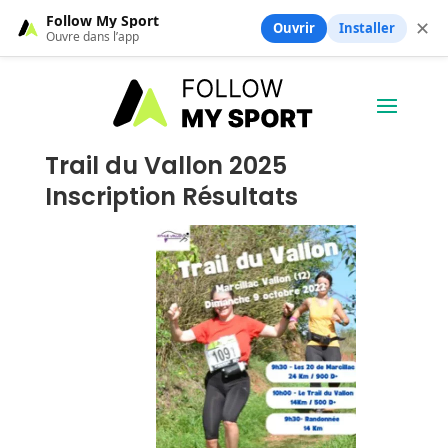
Follow My Sport
✕
Ouvrir
Installer
Ouvre dans l’app
Trail du Vallon 2025
Inscription Résultats