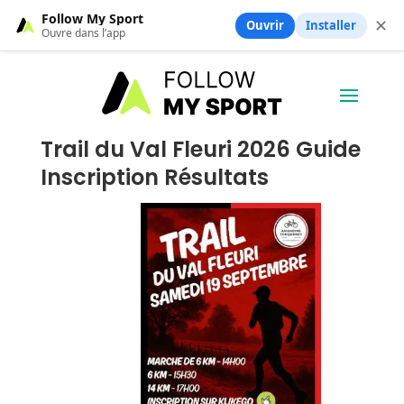
Follow My Sport
✕
Ouvrir
Installer
Ouvre dans l’app
Trail du Val Fleuri 2026 Guide
Inscription Résultats