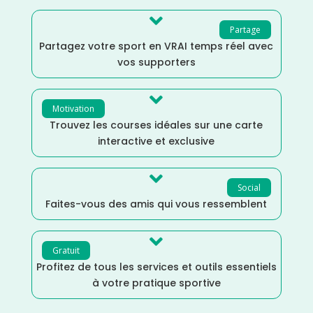

Partage
Partagez votre sport en VRAI temps réel avec
vos supporters

Motivation
Trouvez les courses idéales sur une carte
interactive et exclusive

Social
Faites-vous des amis qui vous ressemblent

Gratuit
Profitez de tous les services et outils essentiels
à votre pratique sportive