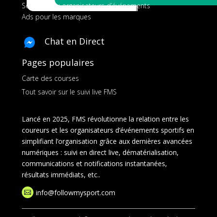
Services aux organisateurs d’événements
Ads pour les marques
Chat en Direct
Pages populaires
Carte des courses
Tout savoir sur le suivi live FMS
Lancé en 2025, FMS révolutionne la relation entre les
coureurs et les organisateurs d’événements sportifs en
simplifiant l’organisation grâce aux dernières avancées
numériques : suivi en direct live, dématérialisation,
communications et notifications instantanées,
résultats immédiats, etc..
info@followmysport.com
