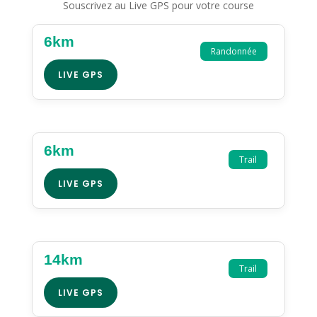
Souscrivez au Live GPS pour votre course
6km
Randonnée
LIVE GPS
6km
Trail
LIVE GPS
14km
Trail
LIVE GPS