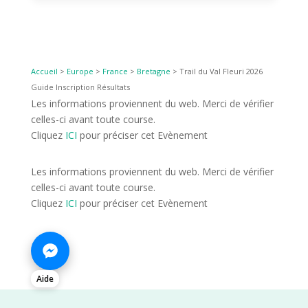
Accueil
>
Europe
>
France
>
Bretagne
>
Trail du Val Fleuri 2026
Guide Inscription Résultats
Les informations proviennent du web. Merci de vérifier
celles-ci avant toute course.
Cliquez
ICI
pour préciser cet Evènement
Les informations proviennent du web. Merci de vérifier
celles-ci avant toute course.
Cliquez
ICI
pour préciser cet Evènement
Aide