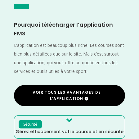
Pourquoi télécharger l’application
FMS
L’application est beaucoup plus riche. Les courses sont
bien plus détaillées que sur le site. Mais c’est surtout
une application, qui vous offre au quotidien tous les
services et outils utiles à votre sport.
VOIR TOUS LES AVANTAGES DE
L'APPLICATION

Sécurité
Gérez efficacement votre course et en sécurité