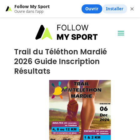
Follow My Sport
✕
Ouvrir
Installer
Ouvre dans l’app
Trail du Téléthon Mardié
2026 Guide Inscription
Résultats