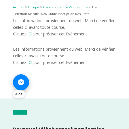
Accueil
>
Europe
>
France
>
Centre Val-de-Loire
>
Trail du
Téléthon Mardié 2026 Guide Inscription Résultats
Les informations proviennent du web. Merci de vérifier
celles-ci avant toute course.
Cliquez
ICI
pour préciser cet Evènement
Les informations proviennent du web. Merci de vérifier
celles-ci avant toute course.
Cliquez
ICI
pour préciser cet Evènement
Aide