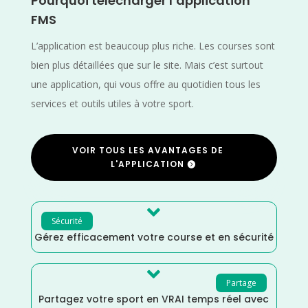
Pourquoi télécharger l’application
FMS
L’application est beaucoup plus riche. Les courses sont
bien plus détaillées que sur le site. Mais c’est surtout
une application, qui vous offre au quotidien tous les
services et outils utiles à votre sport.
VOIR TOUS LES AVANTAGES DE
L'APPLICATION

Sécurité
Gérez efficacement votre course et en sécurité

Partage
Partagez votre sport en VRAI temps réel avec