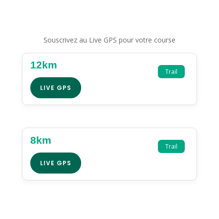
Souscrivez au Live GPS pour votre course
12km
Trail
LIVE GPS
8km
Trail
LIVE GPS