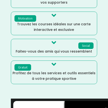
vos supporters

Motivation
Trouvez les courses idéales sur une carte
interactive et exclusive

Social
Faites-vous des amis qui vous ressemblent

Gratuit
Profitez de tous les services et outils essentiels
à votre pratique sportive