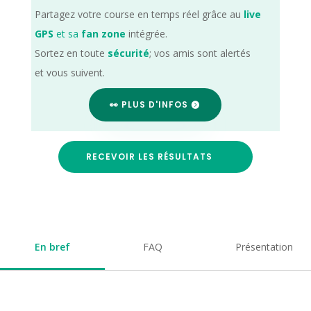
Partagez votre course en temps réel grâce au
live
GPS
et sa
fan zone
intégrée.
Sortez en toute
sécurité
; vos amis sont alertés
et vous suivent.
👀 PLUS D'INFOS
RECEVOIR LES RÉSULTATS
En bref
FAQ
Présentation