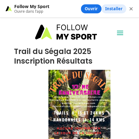
Follow My Sport
✕
Ouvrir
Installer
Ouvre dans l’app
Trail du Ségala 2025
Inscription Résultats