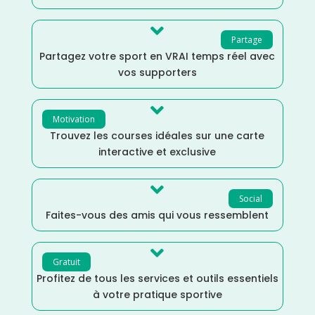

Partage
Partagez votre sport en VRAI temps réel avec
vos supporters

Motivation
Trouvez les courses idéales sur une carte
interactive et exclusive

Social
Faites-vous des amis qui vous ressemblent

Gratuit
Profitez de tous les services et outils essentiels
à votre pratique sportive