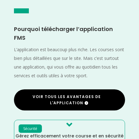
Pourquoi télécharger l’application
FMS
L’application est beaucoup plus riche. Les courses sont
bien plus détaillées que sur le site. Mais c’est surtout
une application, qui vous offre au quotidien tous les
services et outils utiles à votre sport.
VOIR TOUS LES AVANTAGES DE
L'APPLICATION

Sécurité
Gérez efficacement votre course et en sécurité