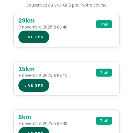
Souscrivez au Live GPS pour votre course
29km
Trail
9 novembre 2025 à 08:40
LIVE GPS
15km
Trail
9 novembre 2025 à 09:15
LIVE GPS
8km
Trail
9 novembre 2025 à 09:30