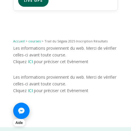
LIVE GPS
Accueil
>
courses
>
Trail du Ségala 2025 Inscription Résultats
Les informations proviennent du web. Merci de vérifier
celles-ci avant toute course.
Cliquez
ICI
pour préciser cet Evènement
Les informations proviennent du web. Merci de vérifier
celles-ci avant toute course.
Cliquez
ICI
pour préciser cet Evènement
Aide