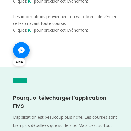
Cliquez
ICI
pour préciser cet Evènement
Les informations proviennent du web. Merci de vérifier
celles-ci avant toute course.
Cliquez
ICI
pour préciser cet Evènement
Aide
Pourquoi télécharger l’application
FMS
L’application est beaucoup plus riche. Les courses sont
bien plus détaillées que sur le site. Mais c’est surtout