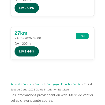
LIVE GPS
27km
Trail
24/05/2026 09:00
D+ 1200m
LIVE GPS
Accueil
>
Europe
>
France
>
Bourgogne Franche-Comté
>
Trail du
Saut du Doubs 2026 Guide Inscription Résultats
Les informations proviennent du web. Merci de vérifier
celles-ci avant toute course.