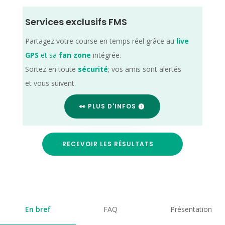
Services exclusifs FMS
Partagez votre course en temps réel grâce au
live
GPS
et sa
fan zone
intégrée.
Sortez en toute
sécurité
; vos amis sont alertés
et vous suivent.
👀 PLUS D'INFOS
RECEVOIR LES RÉSULTATS
En bref
FAQ
Présentation