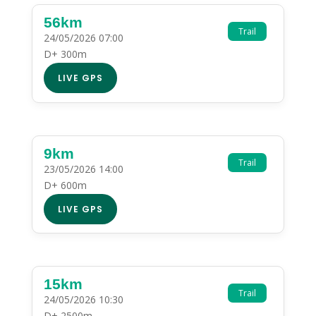
56km
Trail
24/05/2026 07:00
D+ 300m
LIVE GPS
9km
Trail
23/05/2026 14:00
D+ 600m
LIVE GPS
15km
Trail
24/05/2026 10:30
D+ 2500m