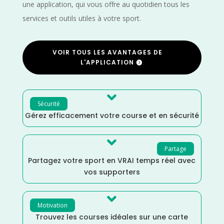
une application, qui vous offre au quotidien tous les
services et outils utiles à votre sport.
VOIR TOUS LES AVANTAGES DE
L'APPLICATION

Sécurité
Gérez efficacement votre course et en sécurité

Partage
Partagez votre sport en VRAI temps réel avec
vos supporters

Motivation
Trouvez les courses idéales sur une carte