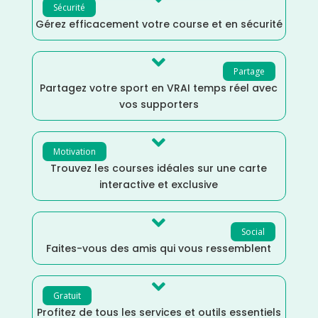
Sécurité
Gérez efficacement votre course et en sécurité

Partage
Partagez votre sport en VRAI temps réel avec
vos supporters

Motivation
Trouvez les courses idéales sur une carte
interactive et exclusive

Social
Faites-vous des amis qui vous ressemblent

Gratuit
Profitez de tous les services et outils essentiels