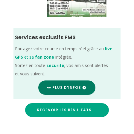
Services exclusifs FMS
Partagez votre course en temps réel grâce au
live
GPS
et sa
fan zone
intégrée.
Sortez en toute
sécurité
; vos amis sont alertés
et vous suivent.
👀 PLUS D'INFOS
RECEVOIR LES RÉSULTATS