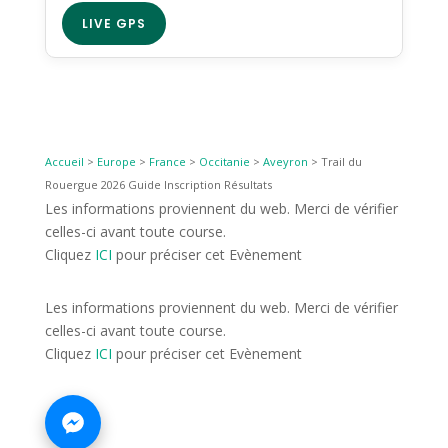
LIVE GPS
Accueil
>
Europe
>
France
>
Occitanie
>
Aveyron
>
Trail du
Rouergue 2026 Guide Inscription Résultats
Les informations proviennent du web. Merci de vérifier
celles-ci avant toute course.
Cliquez
ICI
pour préciser cet Evènement
Les informations proviennent du web. Merci de vérifier
celles-ci avant toute course.
Cliquez
ICI
pour préciser cet Evènement