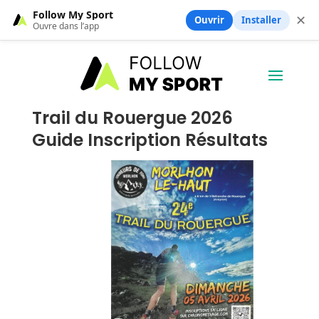
Follow My Sport
✕
Ouvrir
Installer
Ouvre dans l’app
Trail du Rouergue 2026
Guide Inscription Résultats