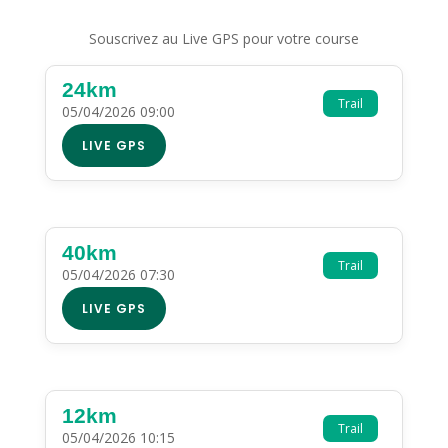
Souscrivez au Live GPS pour votre course
24km
Trail
05/04/2026 09:00
LIVE GPS
40km
Trail
05/04/2026 07:30
LIVE GPS
12km
Trail
05/04/2026 10:15