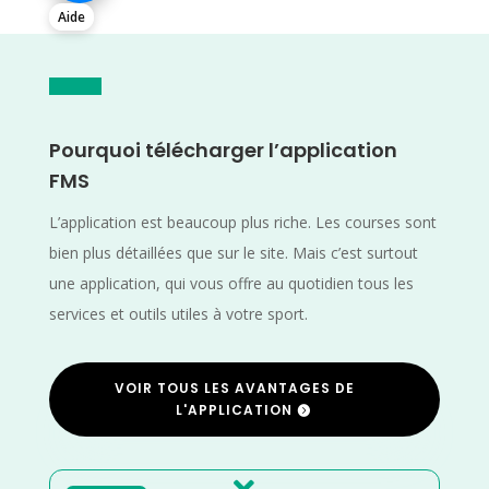
Aide
Pourquoi télécharger l’application
FMS
L’application est beaucoup plus riche. Les courses sont
bien plus détaillées que sur le site. Mais c’est surtout
une application, qui vous offre au quotidien tous les
services et outils utiles à votre sport.
VOIR TOUS LES AVANTAGES DE
L'APPLICATION
