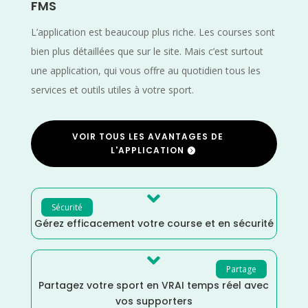
FMS
L’application est beaucoup plus riche. Les courses sont
bien plus détaillées que sur le site. Mais c’est surtout
une application, qui vous offre au quotidien tous les
services et outils utiles à votre sport.
VOIR TOUS LES AVANTAGES DE
L'APPLICATION

Sécurité
Gérez efficacement votre course et en sécurité

Partage
Partagez votre sport en VRAI temps réel avec
vos supporters