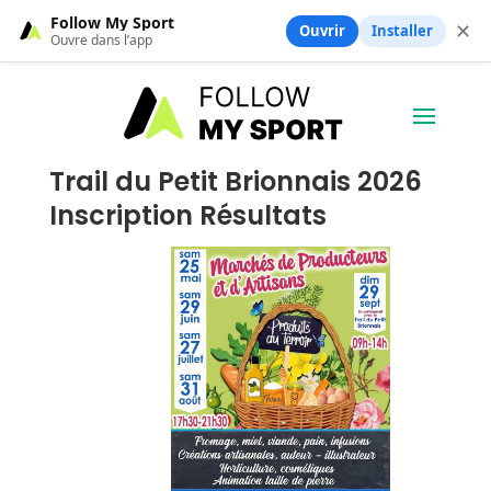
Follow My Sport
✕
Ouvrir
Installer
Ouvre dans l’app
Trail du Petit Brionnais 2026
Inscription Résultats