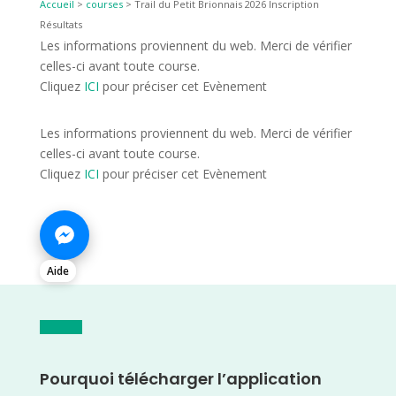
Accueil
>
courses
>
Trail du Petit Brionnais 2026 Inscription
Résultats
Les informations proviennent du web. Merci de vérifier
celles-ci avant toute course.
Cliquez
ICI
pour préciser cet Evènement
Les informations proviennent du web. Merci de vérifier
celles-ci avant toute course.
Cliquez
ICI
pour préciser cet Evènement
Aide
Pourquoi télécharger l’application