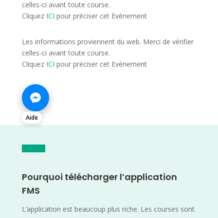
celles-ci avant toute course.
Cliquez
ICI
pour préciser cet Evènement
Les informations proviennent du web. Merci de vérifier
celles-ci avant toute course.
Cliquez
ICI
pour préciser cet Evènement
Aide
Pourquoi télécharger l’application
FMS
L’application est beaucoup plus riche. Les courses sont