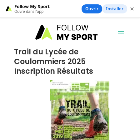
Follow My Sport
✕
Ouvrir
Installer
Ouvre dans l’app
Trail du Lycée de
Coulommiers 2025
Inscription Résultats