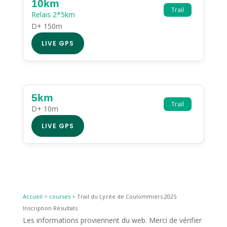
10km
Trail
Relais 2*5km
D+ 150m
LIVE GPS
5km
Trail
D+ 10m
LIVE GPS
Accueil
>
courses
>
Trail du Lycée de Coulommiers 2025
Inscription Résultats
Les informations proviennent du web. Merci de vérifier