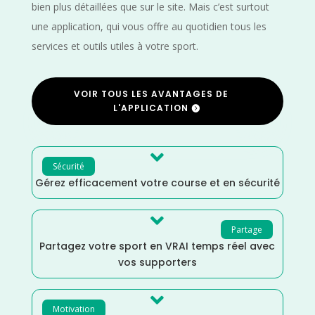
bien plus détaillées que sur le site. Mais c’est surtout
une application, qui vous offre au quotidien tous les
services et outils utiles à votre sport.
VOIR TOUS LES AVANTAGES DE
L'APPLICATION

Sécurité
Gérez efficacement votre course et en sécurité

Partage
Partagez votre sport en VRAI temps réel avec
vos supporters

Motivation