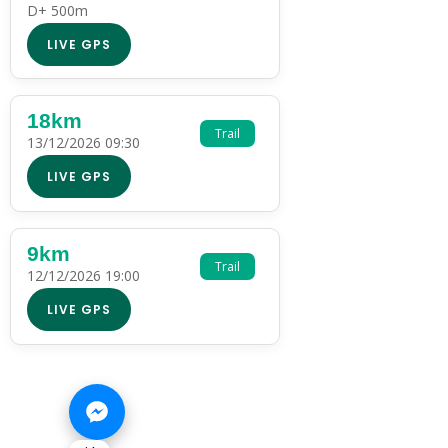
D+ 500m
LIVE GPS
18km
Trail
13/12/2026 09:30
LIVE GPS
9km
Trail
12/12/2026 19:00
LIVE GPS