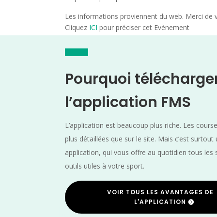
Les informations proviennent du web. Merci de vé
Cliquez
ICI
pour préciser cet Evènement
Pourquoi télécharge
l’application FMS
L’application est beaucoup plus riche. Les cours
plus détaillées que sur le site. Mais c’est surtout
application, qui vous offre au quotidien tous les 
outils utiles à votre sport.
VOIR TOUS LES AVANTAGES DE
L'APPLICATION