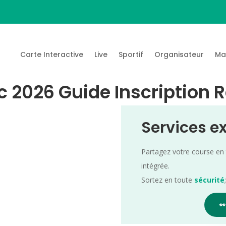
Carte Interactive
Live
Sportif
Organisateur
Ma
c 2026 Guide Inscription 
Services e
Partagez votre course en
intégrée.
Sortez en toute
sécurité
