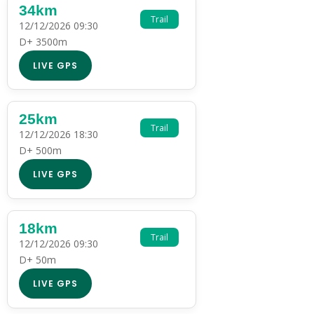
34km
Trail
12/12/2026 09:30
D+ 3500m
LIVE GPS
25km
Trail
12/12/2026 18:30
D+ 500m
LIVE GPS
18km
Trail
12/12/2026 09:30
D+ 50m
LIVE GPS