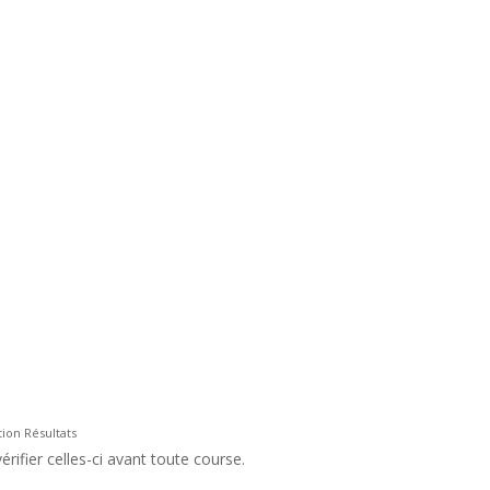
tion Résultats
rifier celles-ci avant toute course.