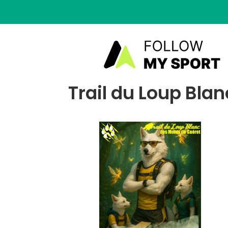
Trail du Loup Blan