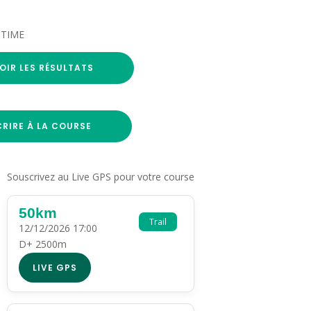
K-TIME
OIR LES RÉSULTATS
CRIRE À LA COURSE
Souscrivez au Live GPS pour votre course
50km
Trail
12/12/2026 17:00
D+ 2500m
LIVE GPS