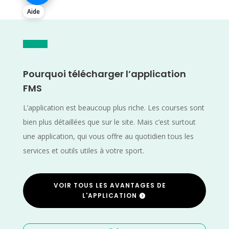
Aide
Pourquoi télécharger l’application
FMS
L’application est beaucoup plus riche. Les courses sont
bien plus détaillées que sur le site. Mais c’est surtout
une application, qui vous offre au quotidien tous les
services et outils utiles à votre sport.
VOIR TOUS LES AVANTAGES DE
L'APPLICATION