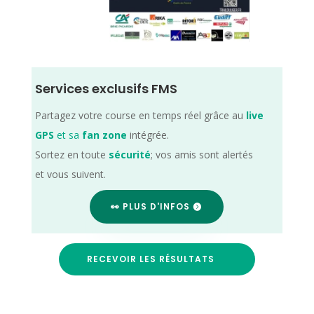
Services exclusifs FMS
Partagez votre course en temps réel grâce au
live
GPS
et sa
fan zone
intégrée.
Sortez en toute
sécurité
; vos amis sont alertés
et vous suivent.
👀 PLUS D'INFOS
RECEVOIR LES RÉSULTATS