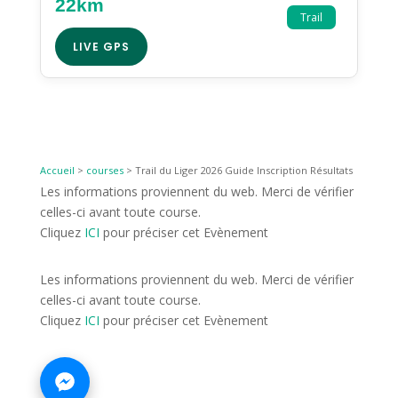
22km
Trail
LIVE GPS
Accueil
>
courses
>
Trail du Liger 2026 Guide Inscription Résultats
Les informations proviennent du web. Merci de vérifier
celles-ci avant toute course.
Cliquez
ICI
pour préciser cet Evènement
Les informations proviennent du web. Merci de vérifier
celles-ci avant toute course.
Cliquez
ICI
pour préciser cet Evènement