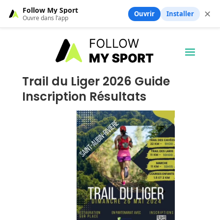
Follow My Sport
✕
Ouvrir
Installer
Ouvre dans l’app
Trail du Liger 2026 Guide
Inscription Résultats