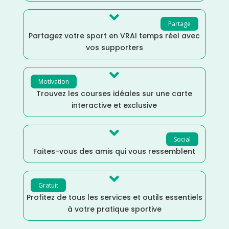

Partage
Partagez votre sport en VRAI temps réel avec
vos supporters

Motivation
Trouvez les courses idéales sur une carte
interactive et exclusive

Social
Faites-vous des amis qui vous ressemblent

Gratuit
Profitez de tous les services et outils essentiels
à votre pratique sportive