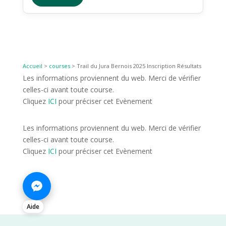
Accueil
>
courses
>
Trail du Jura Bernois 2025 Inscription Résultats
Les informations proviennent du web. Merci de vérifier
celles-ci avant toute course.
Cliquez
ICI
pour préciser cet Evènement
Les informations proviennent du web. Merci de vérifier
celles-ci avant toute course.
Cliquez
ICI
pour préciser cet Evènement
Aide