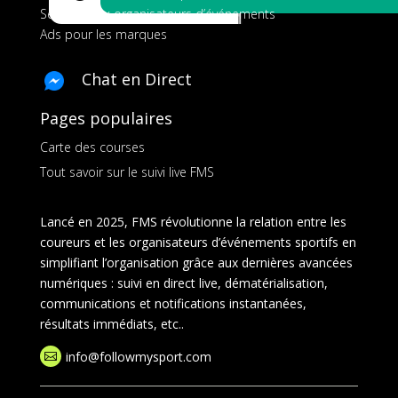
Services aux organisateurs d’événements
Ads pour les marques
Chat en Direct
Pages populaires
Carte des courses
Tout savoir sur le suivi live FMS
Lancé en 2025, FMS révolutionne la relation entre les
coureurs et les organisateurs d’événements sportifs en
simplifiant l’organisation grâce aux dernières avancées
numériques : suivi en direct live, dématérialisation,
communications et notifications instantanées,
résultats immédiats, etc..
info@followmysport.com
