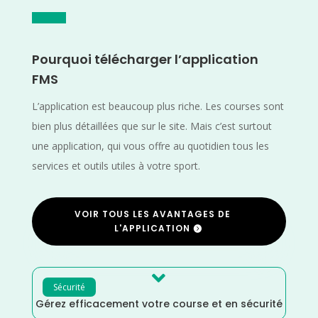
Pourquoi télécharger l’application
FMS
L’application est beaucoup plus riche. Les courses sont
bien plus détaillées que sur le site. Mais c’est surtout
une application, qui vous offre au quotidien tous les
services et outils utiles à votre sport.
VOIR TOUS LES AVANTAGES DE
L'APPLICATION

Sécurité
Gérez efficacement votre course et en sécurité