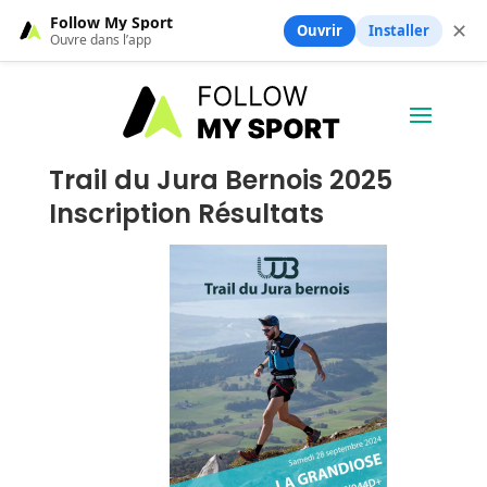
Follow My Sport
✕
Ouvrir
Installer
Ouvre dans l’app
Trail du Jura Bernois 2025
Inscription Résultats